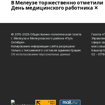
В Мелеузе торжественно отметили
День медицинского работника ✕
© 2015-2026 Общественно-политическая газета
Газета «
г. Мелеуза и Мелеузовского района «Путь
Управлен
Октября».
сфере св
Копирование информации сайта разрешено
массовых
только с письменного согласия администрации.
Башкорто
Об использовании персональных данных
02 - 0178