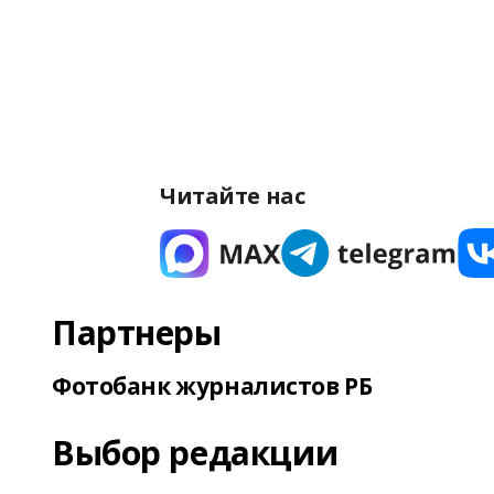
Читайте нас
Партнеры
Фотобанк журналистов РБ
Выбор редакции