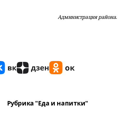
Администрация района.
Рубрика "Еда и напитки"