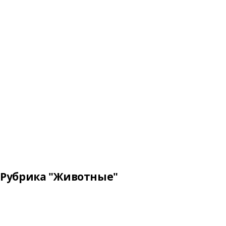
Рубрика "Животные"