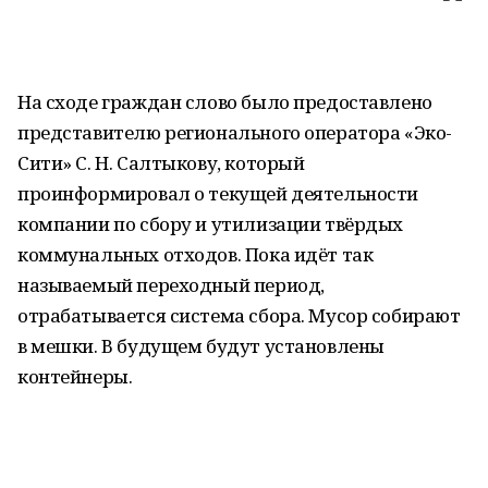
На сходе граждан слово было предоставлено
представителю регионального оператора «Эко-
Сити» С. Н. Салтыкову, который
проинформировал о текущей деятельности
компании по сбору и утилизации твёрдых
коммунальных отходов. Пока идёт так
называемый переходный период,
отрабатывается система сбора. Мусор собирают
в мешки. В будущем будут установлены
контейнеры.