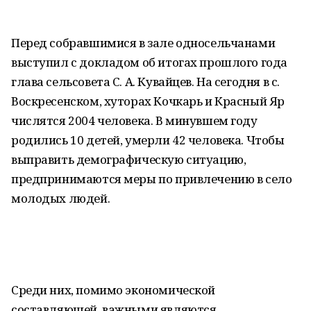
Перед собравшимися в зале односельчанами
выступил с докладом об итогах прошлого года
глава сельсовета С. А. Кувайцев. На сегодня в с.
Воскресенском, хуторах Кочкарь и Красный Яр
числятся 2004 человека. В минувшем году
родились 10 детей, умерли 42 человека. Чтобы
выправить демографическую ситуацию,
предпринимаются меры по привлечению в село
молодых людей.
Среди них, помимо экономической
составляющей, важными являются