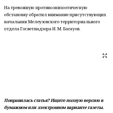
На тревожную противоэпизоотическую
обстановку обратил внимание присутствующих
начальник Мелеузовского территориального
отдела Госветнадзора И. М. Багауов.
Понравилась статья? Ищите полную версию в
бумажном или электронном варианте газеты.