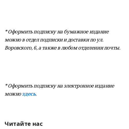
* Оформить подписку на бумажное издание
можно в отдел подписки и доставки по ул.
Воровского, 6, а также в любом отделении почты.
* Оформить подписку на электронное издание
можно
здесь
.
Читайте нас