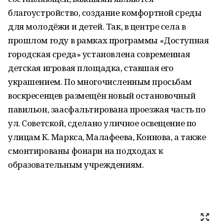
благоустройство, создание комфортной среды
для молодёжи и детей. Так, в центре села в
прошлом году в рамках программы «Доступная
городская среда» установлена современная
детская игровая площадка, ставшая его
украшением. По многочисленным просьбам
воскресенцев размещён новый остановочный
павильон, заасфальтирована проезжая часть по
ул. Советской, сделано уличное освещение по
улицам К. Маркса, Малафеева, Коннова, а также
смонтированы фонари на подходах к
образовательным учреждениям.