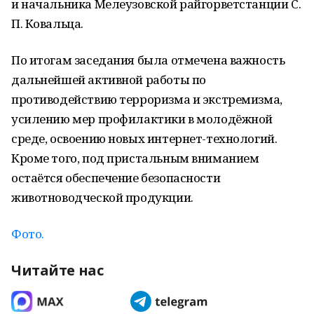
и начальника Мелеузовской райгорветстанции С.
П. Ковальца.
По итогам заседания была отмечена важность
дальнейшей активной работы по
противодействию терроризма и экстремизма,
усилению мер профилактики в молодёжной
среде, освоению новых интернет-технологий.
Кроме того, под пристальным вниманием
остаётся обеспечение безопасности
животноводческой продукции.
Фото.
Читайте нас