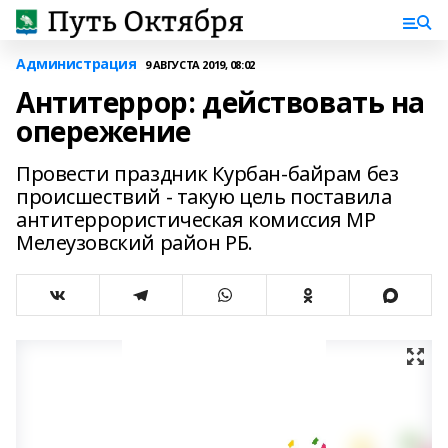
Администрация
9 АВГУСТА 2019, 08:02
Антитеррор: действовать на
опережение
Провести праздник Курбан-байрам без
происшествий - такую цель поставила
антитеррористическая комиссия МР
Мелеузовский район РБ.