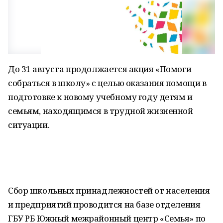
До 31 августа продолжается акция «Помоги
собраться в школу» с целью оказания помощи в
подготовке к новому учебному году детям и
семьям, находящимся в трудной жизненной
ситуации.
Сбор школьных принадлежностей от населения
и предприятий проводится на базе отделения
ГБУ РБ Южный межрайонный центр «Семья» по