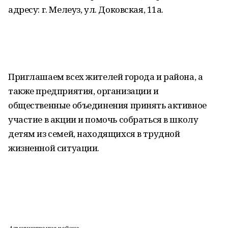
адресу: г. Мелеуз, ул. Доковская, 11а.
Приглашаем всех жителей города и района, а
также предприятия, организации и
общественные объединения принять активное
участие в акции и помочь собраться в школу
детям из семей, находящихся в трудной
жизненной ситуации.