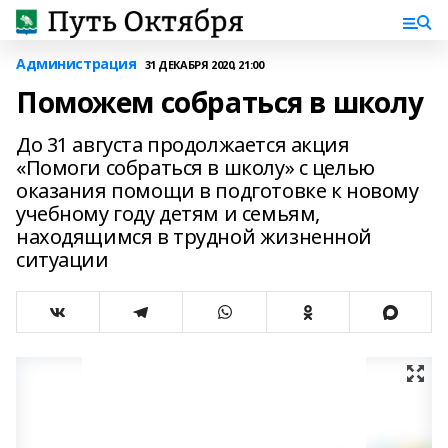
Администрация
31 ДЕКАБРЯ 2020, 21:00
Поможем собраться в школу
До 31 августа продолжается акция
«Помоги собраться в школу» с целью
оказания помощи в подготовке к новому
учебному году детям и семьям,
находящимся в трудной жизненной
ситуации