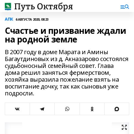
АПК
6 АВГУСТА 2020, 08:23
Счастье и призвание ждали
на родной земле
В 2007 году в доме Марата и Амины
Багаутдиновых из д. Акназарово состоялся
судьбоносный семейный совет. Глава
дома решил заняться фермерством,
хозяйка выразила пожелание взять на
воспитание дочку, так как сыновья уже
подросли.