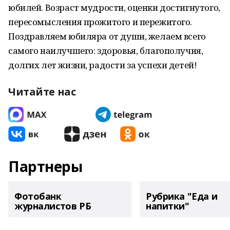
юбилей. Возраст мудрости, оценки достигнутого,
пересомысления прожитого и пережитого.
Поздравляем юбиляра от души, желаем всего
самого наилучшего: здоровья, благополучия,
долгих лет жизни, радости за успехи детей!
Читайте нас
Партнеры
Фотобанк
Рубрика "Еда и
журналистов РБ
напитки"