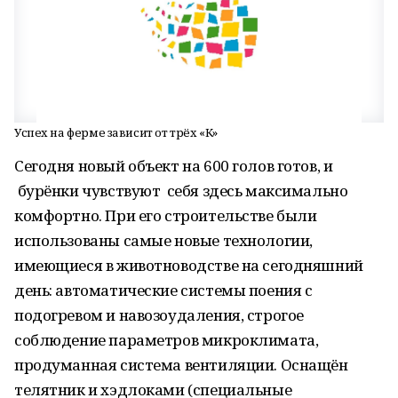
Успех на ферме зависит от трёх «К»
Сегодня новый объект на 600 голов готов, и
бурёнки чувствуют себя здесь максимально
комфортно. При его строительстве были
использованы самые новые технологии,
имеющиеся в животноводстве на сегодняшний
день: автоматические системы поения с
подогревом и навозоудаления, строгое
соблюдение параметров микроклимата,
продуманная система вентиляции. Оснащён
телятник и хэдлоками (специальные