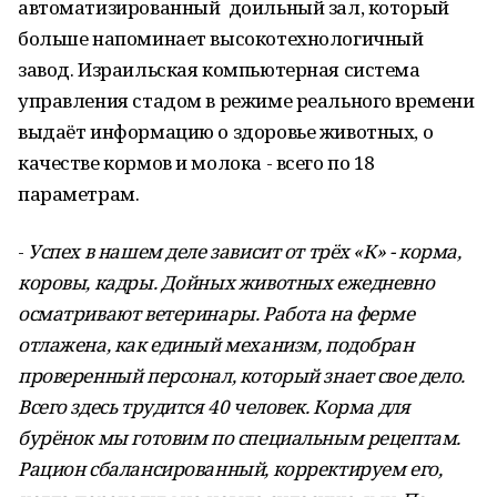
автоматизированный доильный зал, который
больше напоминает высокотехнологичный
завод. Израильская компьютерная система
управления стадом в режиме реального времени
выдаёт информацию о здоровье животных, о
качестве кормов и молока - всего по 18
параметрам.
-
Успех в нашем деле зависит от трёх «К» - корма,
коровы, кадры. Дойных животных ежедневно
осматривают ветеринары. Работа на ферме
отлажена, как единый механизм, подобран
проверенный персонал, который знает свое дело.
Всего здесь трудится 40 человек. Корма для
бурёнок мы готовим по специальным рецептам.
Рацион сбалансированный, корректируем его,