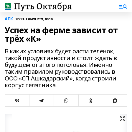
АПК
22 СЕНТЯБРЯ 2021, 06:10
Успех на ферме зависит от
трёх «К»
В каких условиях будет расти телёнок,
такой продуктивности и стоит ждать в
будущем от этого поголовья. Именно
таким правилом руководствовались в
ООО «СП Ашкадарский», когда строили
корпус телятника.