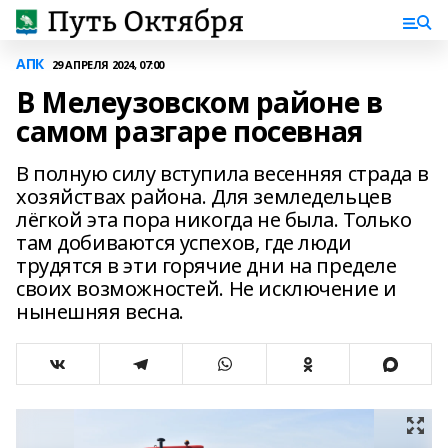
АПК
29 АПРЕЛЯ 2024, 07:00
В Мелеузовском районе в
самом разгаре посевная
В полную силу вступила весенняя страда в
хозяйствах района. Для земледельцев
лёгкой эта пора никогда не была. Только
там добиваются успехов, где люди
трудятся в эти горячие дни на пределе
своих возможностей. Не исключение и
нынешняя весна.