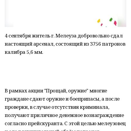
4 сентября житель г. Мелеуза добровольно сдал
настоящий арсенал, состоящий из 3756 патронов
калибра 5,6 мм.
В рамках акции "Прощай, оружие" многие
граждане сдают оружие и боеприпасы, а после
проверки, в случае отсутствия криминала,
получают приличное денежное вознаграждение
согласно прейскуранта. С этой целью мелеузовец