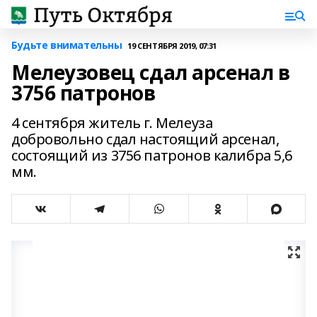
Будьте внимательны
19 СЕНТЯБРЯ 2019, 07:31
Мелеузовец сдал арсенал в
3756 патронов
4 сентября житель г. Мелеуза
добровольно сдал настоящий арсенал,
состоящий из 3756 патронов калибра 5,6
мм.