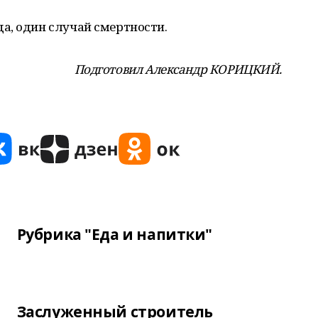
а, один случай смертности.
Подготовил Александр КОРИЦКИЙ.
Рубрика "Еда и напитки"
Заслуженный строитель