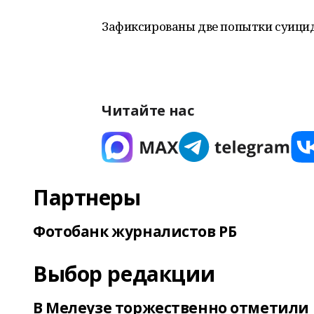
Зафиксированы две попытки суицид
Читайте нас
Партнеры
Фотобанк журналистов РБ
Выбор редакции
В Мелеузе торжественно отметили