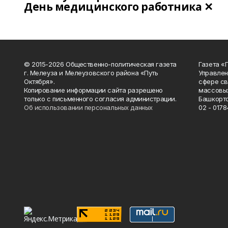
День медицинского работника ✕
© 2015-2026 Общественно-политическая газета
Газета «
г. Мелеуза и Мелеузовского района «Путь
Управлен
Октября».
сфере св
Копирование информации сайта разрешено
массовых
только с письменного согласия администрации.
Башкорто
Об использовании персональных данных
02 - 0178