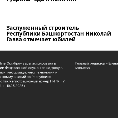
Заслуженный строитель
Республики Башкортостан Николай
Гавва отмечает юбилей
Путь Октября» зарегистрирована в
Главный редактор - Елен
ии Федеральной службы по надзору в
Мазиева.
язи, информационных технологий и
 коммуникаций по Республике
стан. Регистрационный номер ПИ № ТУ
4 от 19.05.2025 г.