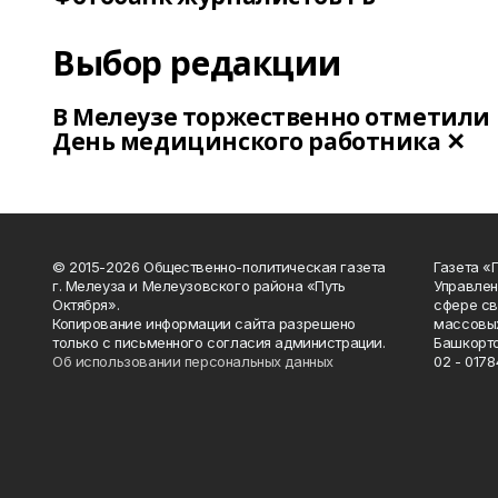
Выбор редакции
В Мелеузе торжественно отметили
День медицинского работника ✕
© 2015-2026 Общественно-политическая газета
Газета «
г. Мелеуза и Мелеузовского района «Путь
Управлен
Октября».
сфере св
Копирование информации сайта разрешено
массовых
только с письменного согласия администрации.
Башкорто
Об использовании персональных данных
02 - 0178