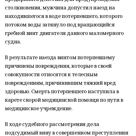
столкновения, мужчина допустил наезд на
находившегося в воде потерпевшего, которого
потоком воды затянуло под вращающийся
гребной винт двигателя данного маломерного
судна.
В результате наезда винтом потерпевшему
причинены повреждения, которые в своей
совокупности относятся к телесным
повреждениям, причинившим тяжкий вред
здоровью. Смерть потерпевшего наступила в
карете скорой медицинской помощи по пути в
медицинское учреждение.
В ходе судебного рассмотрения дела
подсудимый вину в совершенном преступлении