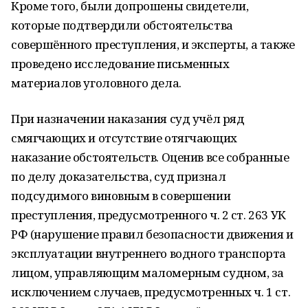
Кроме того, были допрошены свидетели,
которые подтвердили обстоятельства
совершённого преступления, и эксперты, а также
проведено исследование письменных
материалов уголовного дела.
При назначении наказания суд учёл ряд
смягчающих и отсутствие отягчающих
наказание обстоятельств. Оценив все собранные
по делу доказательства, суд признал
подсудимого виновным в совершении
преступления, предусмотренного ч. 2 ст. 263 УК
РФ (нарушение правил безопасности движения и
эксплуатации внутреннего водного транспорта
лицом, управляющим маломерным судном, за
исключением случаев, предусмотренных ч. 1 ст.