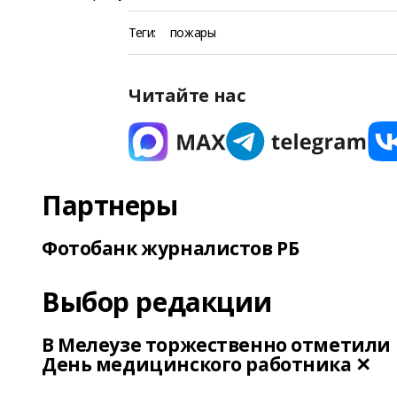
Теги:
пожары
Читайте нас
Партнеры
Фотобанк журналистов РБ
Выбор редакции
В Мелеузе торжественно отметили
День медицинского работника ✕