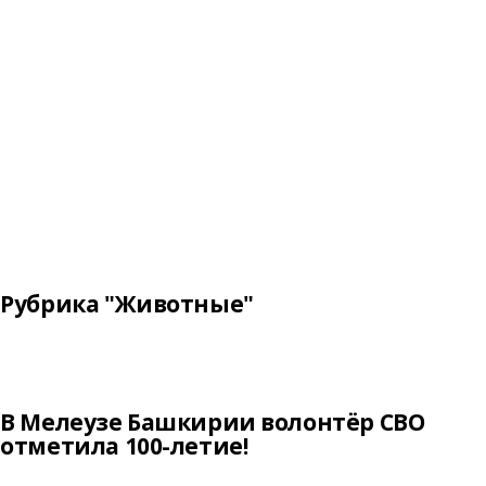
Рубрика "Животные"
В Мелеузе Башкирии волонтёр СВО
отметила 100-летие!