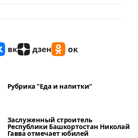
Рубрика "Еда и напитки"
Заслуженный строитель
Республики Башкортостан Николай
Гавва отмечает юбилей