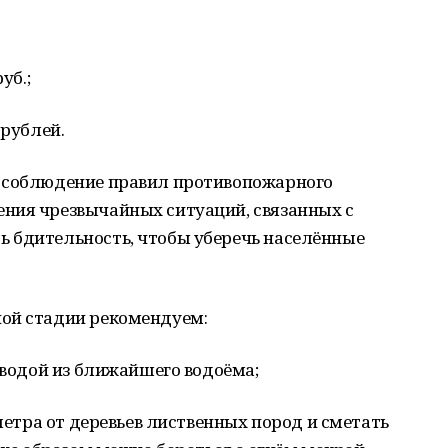
уб.;
 рублей.
е соблюдение правил противопожарного
ния чрезвычайных ситуаций, связанных с
 бдительность, чтобы уберечь населённые
ой стадии рекомендуем:
ь водой из ближайшего водоёма;
 метра от деревьев лиственных пород и сметать