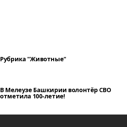
Рубрика "Животные"
В Мелеузе Башкирии волонтёр СВО
отметила 100-летие!