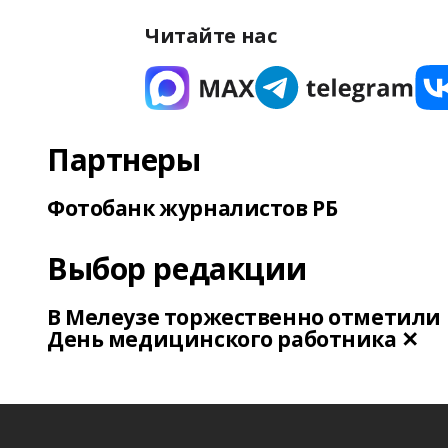
Читайте нас
Партнеры
Фотобанк журналистов РБ
Выбор редакции
В Мелеузе торжественно отметили
День медицинского работника ✕