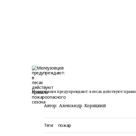
Мелеузовцев предупреждают: в лесах действуют прави
Автор:
Александр Корицкий
Теги:
пожар