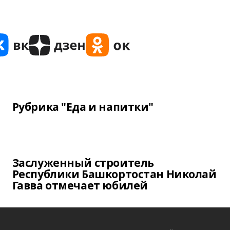
Рубрика "Еда и напитки"
Заслуженный строитель
Республики Башкортостан Николай
Гавва отмечает юбилей