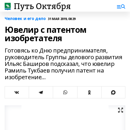
Человек и его дело
31 МАЯ 2019, 08:29
Ювелир с патентом
изобретателя
Готовясь ко Дню предпринимателя,
руководитель Группы делового развития
Ильяс Баширов подсказал, что ювелир
Рамиль Тукбаев получил патент на
изобретение...