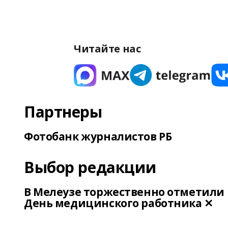
Читайте нас
Партнеры
Фотобанк журналистов РБ
Выбор редакции
В Мелеузе торжественно отметили
День медицинского работника ✕