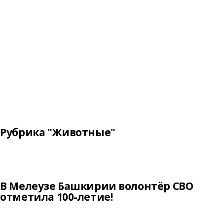
Рубрика "Животные"
В Мелеузе Башкирии волонтёр СВО
отметила 100-летие!