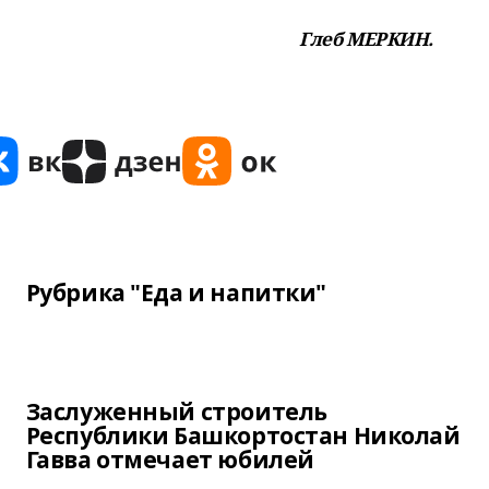
Глеб МЕРКИН.
Рубрика "Еда и напитки"
Заслуженный строитель
Республики Башкортостан Николай
Гавва отмечает юбилей