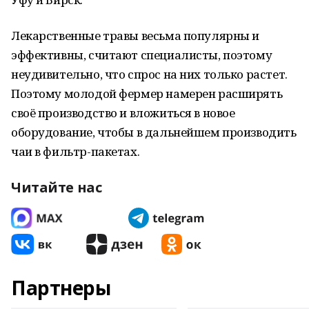
Лекарственные травы весьма популярны и
эффективны, считают специалисты, поэтому
неудивительно, что спрос на них только растет.
Поэтому молодой фермер намерен расширять
своё производство и вложиться в новое
оборудование, чтобы в дальнейшем производить
чаи в фильтр-пакетах.
Читайте нас
Партнеры