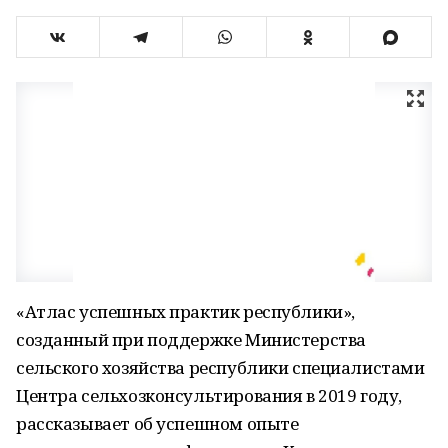
«Атлас успешных практик республики»,
созданный при поддержке Министерства
сельского хозяйства республики специалистами
Центра сельхозконсультирования в 2019 году,
рассказывает об успешном опыте