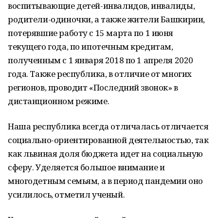
воспитывающие детей-инвалидов, инвалиды,
родители-одиночки, а также жители Башкирии,
потерявшие работу с 15 марта по 1 июня
текущего года, по ипотечным кредитам,
полученным с 1 января 2018 по 1 апреля 2020
года. Также республика, в отличие от многих
регионов, проводит «Последний звонок» в
дистанционном режиме.
Наша республика всегда отличалась отличается
социально-ориентированной деятельностью, так
как львиная доля бюджета идет на социальную
сферу. Уделяется большое внимание и
многодетным семьям, а в период пандемии оно
усилилось, отметил ученый.