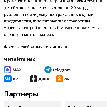
Кроме того, косвенной мерой поддержки семьи и
детей также является выделение 30 млрд
рублей на поддержку пострадавших в кризис
предприятий, нивелирование безработицы,
уровень которой на данный момент ниже чем в
стране, отметил эксперт.
Фото их свободных источников
Читайте нас
Партнеры