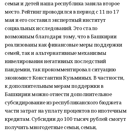
семьи и детей наша республика заняла второе
место. Рейтинг проводился в период с 11 по 17
мая и его составил экспертный институт
социальных исследований. Это стало
возможным благодаря тому, что в Башкирии
реализованы как финансовые меры поддержки
семей, так и альтернативные механизмы
нивелирования негативных последствий
пандемии, так прокомментировал ситуацию
экономист Константин Кузьминых. В частности,
к дополнительным мерам поддержки в
Башкирии можно отнести дополнительное
субсидирование из республиканского бюджета
части затрат на уплату процентов по ипотечным
кредитам. Субсидии до 100 тысяч рублей смогут
получить многодетные семьи, семьи,