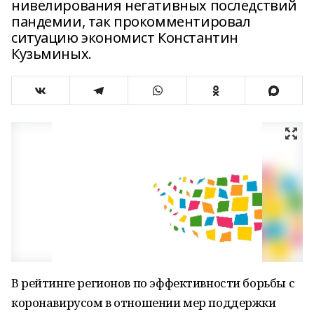
нивелирования негативных последствий
пандемии, так прокомментировал
ситуацию экономист Константин
Кузьминых.
В рейтинге регионов по эффективности борьбы с
коронавирусом в отношении мер поддержки