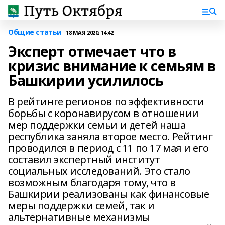
Общие статьи
18 МАЯ 2020, 14:42
Эксперт отмечает что в
кризис внимание к семьям в
Башкирии усилилось
В рейтинге регионов по эффективности
борьбы с коронавирусом в отношении
мер поддержки семьи и детей наша
республика заняла второе место. Рейтинг
проводился в период с 11 по 17 мая и его
составил экспертный институт
социальных исследований. Это стало
возможным благодаря тому, что в
Башкирии реализованы как финансовые
меры поддержки семей, так и
альтернативные механизмы