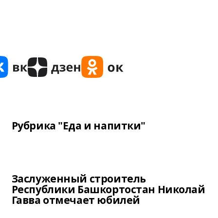
Рубрика "Еда и напитки"
Заслуженный строитель
Республики Башкортостан Николай
Гавва отмечает юбилей