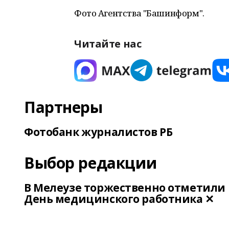
Фото Агентства "Башинформ".
Читайте нас
Партнеры
Фотобанк журналистов РБ
Выбор редакции
В Мелеузе торжественно отметили
День медицинского работника ✕