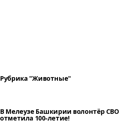
Рубрика "Животные"
В Мелеузе Башкирии волонтёр СВО
отметила 100-летие!