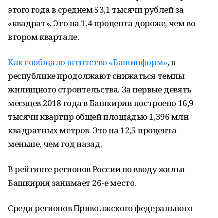
этого года в среднем 53,1 тысячи рублей за
«квадрат». Это на 1,4 процента дороже, чем во
втором квартале.
Как сообщало агентство «Башинформ»
, в
республике продолжают снижаться темпы
жилищного строительства. За первые девять
месяцев 2018 года в Башкирии построено 16,9
тысячи квартир общей площадью 1,396 млн
квадратных метров. Это на 12,5 процента
меньше, чем год назад.
В рейтинге регионов России по вводу жилья
Башкирия занимает 26-е место.
Среди регионов Приволжского федерального