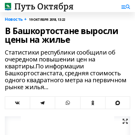
Новость +
19 ОКТЯБРЯ 2018, 13:22
В Башкортостане выросли
цены на жилье
Статистики республики сообщили об
очередном повышении цен на
квартиры.По информации
Башкортостанстата, средняя стоимость
одного квадратного метра на первичном
рынке жилья...