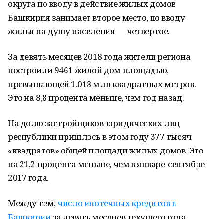
округа по вводу в действие жилых домов
Башкирия занимает второе место, по вводу
жилья на душу населения — четвертое.
За девять месяцев 2018 года жители региона
построили 9461 жилой дом площадью,
превышающей 1,018 млн квадратных метров.
Это на 8,8 процента меньше, чем год назад.
На долю застройщиков-юридических лиц
республики пришлось в этом году 377 тысяч
«квадратов» общей площади жилых домов. Это
на 21,2 процента меньше, чем в январе-сентябре
2017 года.
Между тем,
число ипотечных кредитов в
Башкирии
за девять месяцев текущего года