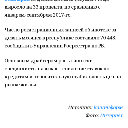
выросло на 33 процента, по сравнению с
январем-сентябрем 2017-го.
Число регистрационных записей об ипотеке за
девять месяцев в республике составило 70 448,
сообщили в Управлении Росреестра по РБ.
Основным драйвером роста ипотеки
специалисты называют снижение ставок по
кредитам и относительную стабильность цен на
рынке жилья.
Источник:
Башинформ
.
Фото:
Интернет
.