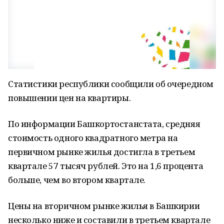
Статистики республики сообщили об очередном
повышении цен на квартиры.
По информации Башкортостанстата, средняя
стоимость одного квадратного метра на
первичном рынке жилья достигла в третьем
квартале 57 тысяч рублей. Это на 1,6 процента
больше, чем во втором квартале.
Цены на вторичном рынке жилья в Башкирии
несколько ниже и составили в третьем квартале