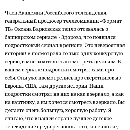
Член Академии Российского телевидения,
генеральный продюсер телекомпании «Формат
ТВ» Оксана Барковская тепло отозвалась о
башкирском сериале: - Здорово, что появился
подростковый сериал в регионе! Это невероятная
история! Я посмотрела только одну конкурсную
серию, и мне захотелось посмотреть целиком. В
вашем сериале подростки смотрят сами про
себя. Они уже насмотрелись про сверстников из
Европы, США, там другие истории. Наши
подростки смотрят на них не как в зеркало, а как
на картинку, а им хочется смотреть в зеркало. Вы
делаете очень большую, хорошую работу. Я
считаю, что в нашей стране лучшее детское
телевидение среди регионов – это, конечно же,