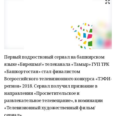
Первый подростковый сериал на башкирском
языке «Бирешмə!» телеканала «Тамыр» ГУП ТРК
«Башкортостан» стал финалистом
Всероссийского телевизионного конкурса «ТЭФИ-
регион» 2018. Сериал получил признание в
направлении «Просветительское и
развлекательное телевещание», в номинации
«Телевизионный художественный фильм/
сериал».