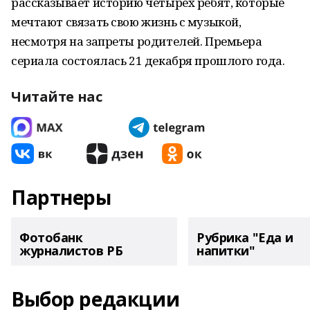
рассказывает историю четырех ребят, которые
мечтают связать свою жизнь с музыкой,
несмотря на запреты родителей. Премьера
сериала состоялась 21 декабря прошлого года.
Читайте нас
Партнеры
Фотобанк
Рубрика "Еда и
журналистов РБ
напитки"
Выбор редакции