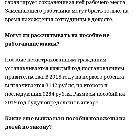
гарантирует сохранение за ней рабочего места.
Замещающего работника могут брать только на
время нахождения сотрудницы в декрете.
Могут ли рассчитывать на пособие не
работавшие мамы?
Пособие незастрахованным гражданам
устанавливается каждый год постановлением
правительства. В 2018 году на первого ребенка
выплачивается 3142 рубля, на второго и
последующих 6284 рубля. Размеры пособий на
2019 год будут определены в январе.
Какие еще выплаты и пособия положены на
детей по закону?