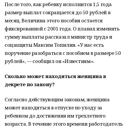
После того, как ребенку исполнится 1,5 года
размер выплат сокращается до 50 рублей в
месяц. Величина этого пособия остается
фиксированной с 2001 года. О планах изменить
сумму выплаты рассказал министр труда и
соцзащиты Максим Топилин. «У нас есть
поручение разобраться с пособием в размере 50
рублей», — сообщил он «Известиям».
Сколько может находиться женщина в
декрете по закону?
Согласно действующим законам, женщина
может находиться в отпуске по уходу за
ребенком до достижения им трехлетнего
возраста. В течение этого времени работодатель