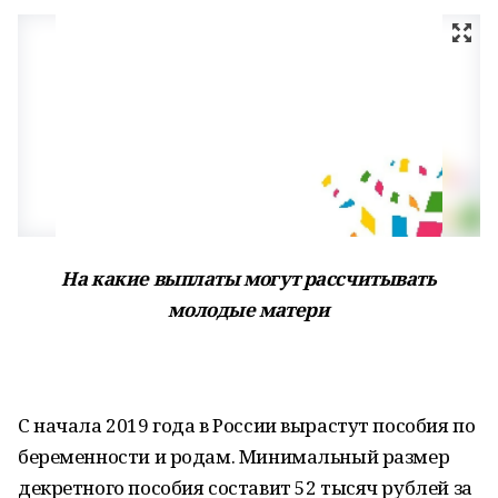
На какие выплаты могут рассчитывать
молодые матери
С начала 2019 года в России вырастут пособия по
беременности и родам. Минимальный размер
декретного пособия составит 52 тысяч рублей за