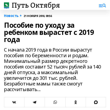
Новость +
21 НОЯБРЯ 2018, 09:56
Пособие по уходу за
ребенком вырастет с 2019
года
С начала 2019 года в России вырастут
пособия по беременности и родам.
Минимальный размер декретного
пособия составит 52 тысяч рублей за 140
дней отпуска, а максимальный
увеличится до 301 тыс. рублей.
Безработные мамы также смогут
рассчитывать...