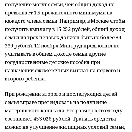
получение могут семьи, чей общий доход не
превышает 1,5 прожиточного минимума на
каждого члена семьи. Например, в Москве чтобы
получить выплату в 15 252 рублей, общий доход
семьи из трех человек должен быть не более 84
339 рублей. 12 ноября Минтруд предложил не
учитывать в общем доходе семьи другие
государственные детские пособия при
назначении ежемесячных выплат на первого и
второго ребенка.
При рождении второго и последующих детей
семья вправе претендовать на получение
материнского капитала. Его размер в этом году
составляет 453 026 рублей. Тратить средства
можно на улучшение жилищных условий семьи,