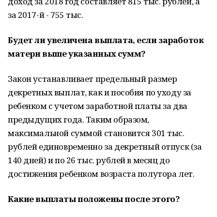
доход за 2018 год составляет 815 тыс. рублей, а
за 2017-й - 755 тыс.
Будет ли увеличена выплата, если заработок
матери выше указанных сумм?
Закон устанавливает предельный размер
декретных выплат, как и пособия по уходу за
ребенком с учетом заработной платы за два
предыдущих года. Таким образом,
максимальной суммой становится 301 тыс.
рублей единовременно за декретный отпуск (за
140 дней) и по 26 тыс. рублей в месяц до
достижения ребенком возраста полутора лет.
Какие выплаты положены после этого?