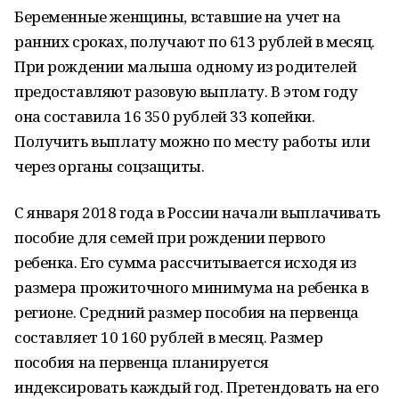
Беременные женщины, вставшие на учет на
ранних сроках, получают по 613 рублей в месяц.
При рождении малыша одному из родителей
предоставляют разовую выплату. В этом году
она составила 16 350 рублей 33 копейки.
Получить выплату можно по месту работы или
через органы соцзащиты.
С января 2018 года в России начали выплачивать
пособие для семей при рождении первого
ребенка. Его сумма рассчитывается исходя из
размера прожиточного минимума на ребенка в
регионе. Средний размер пособия на первенца
составляет 10 160 рублей в месяц. Размер
пособия на первенца планируется
индексировать каждый год. Претендовать на его