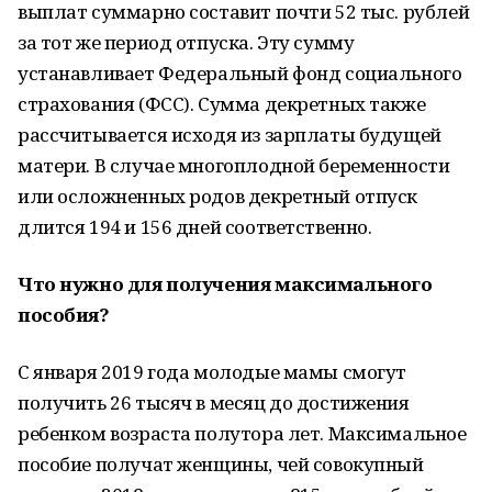
выплат суммарно составит почти 52 тыс. рублей
за тот же период отпуска. Эту сумму
устанавливает Федеральный фонд социального
страхования (ФСС). Сумма декретных также
рассчитывается исходя из зарплаты будущей
матери. В случае многоплодной беременности
или осложненных родов декретный отпуск
длится 194 и 156 дней соответственно.
Что нужно для получения максимального
пособия?
С января 2019 года молодые мамы смогут
получить 26 тысяч в месяц до достижения
ребенком возраста полутора лет. Максимальное
пособие получат женщины, чей совокупный