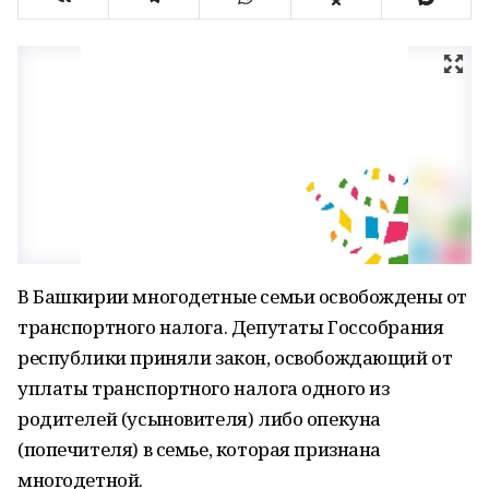
В Башкирии многодетные семьи освобождены от
транспортного налога. Депутаты Госсобрания
республики приняли закон, освобождающий от
уплаты транспортного налога одного из
родителей (усыновителя) либо опекуна
(попечителя) в семье, которая признана
многодетной.