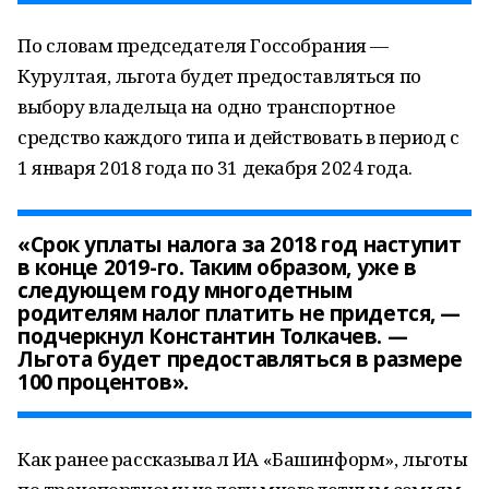
По словам председателя Госсобрания —
Курултая, льгота будет предоставляться по
выбору владельца на одно транспортное
средство каждого типа и действовать в период с
1 января 2018 года по 31 декабря 2024 года.
«Срок уплаты налога за 2018 год наступит
в конце 2019-го. Таким образом, уже в
следующем году многодетным
родителям налог платить не придется, —
подчеркнул Константин Толкачев. —
Льгота будет предоставляться в размере
100 процентов».
Как ранее рассказывал ИА «Башинформ», льготы