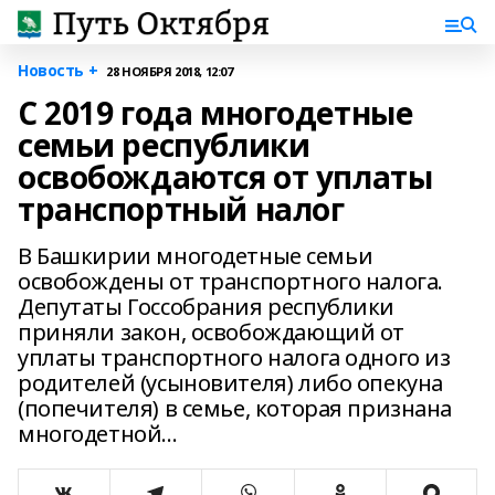
Новость +
28 НОЯБРЯ 2018, 12:07
С 2019 года многодетные
семьи республики
освобождаются от уплаты
транспортный налог
В Башкирии многодетные семьи
освобождены от транспортного налога.
Депутаты Госсобрания республики
приняли закон, освобождающий от
уплаты транспортного налога одного из
родителей (усыновителя) либо опекуна
(попечителя) в семье, которая признана
многодетной...