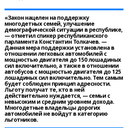
«Закон нацелен на поддержку
многодетных семей, улучшение
демографической ситуации в республике,
— отметил спикер республиканского
парламента Константин Толкачев. —
Данная мера поддержки установлена в
отношении легковых автомобилей с
мощностью двигателя до 150 лошадиных
сил включительно, а также в отношении
автобусов с мощностью двигателя до 125
лошадиных сил включительно. Тем самым
будет соблюден принцип адресности.
Льготу получат те, кто в ней
действительно нуждается, — семьи с
невысоким и средним уровнем дохода.
Многодетные владельцы дорогих
автомобилей не войдут в категорию
льготников.