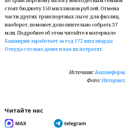
по транспортному налогу многодетным семьям
стоят бюджету 150 миллионов рублей. Отмена
части других транспортных льгот для физлиц,
наоборот, поможет дополнительно собрать 37
млн. Подробнее об этом читайте в материале
Башкирия заработает за год 172 миллиарда
Откуда столько денег и как их потратят
.
Источник:
Башинформ
.
Фото:
Интернет
.
Читайте нас