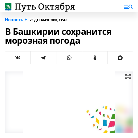
Новость +
23 ДЕКАБРЯ 2018, 11:49
В Башкирии сохранится
морозная погода