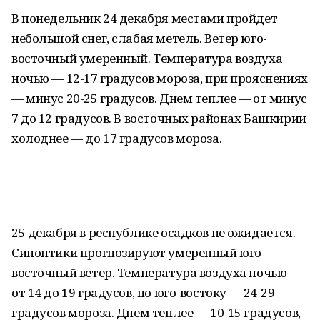
В понедельник 24 декабря местами пройдет
небольшой снег, слабая метель. Ветер юго-
восточный умеренный. Температура воздуха
ночью — 12-17 градусов мороза, при прояснениях
— минус 20-25 градусов. Днем теплее — от минус
7 до 12 градусов. В восточных районах Башкирии
холоднее — до 17 градусов мороза.
25 декабря в республике осадков не ожидается.
Синоптики прогнозируют умеренный юго-
восточный ветер. Температура воздуха ночью —
от 14 до 19 градусов, по юго-востоку — 24-29
градусов мороза. Днем теплее — 10-15 градусов,