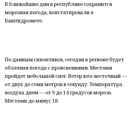
В ближайшие дни в республике сохранится
морозная погода, констатировали в
Башгидромете.
По данным синоптиков, сегодня в регионе будет
облачная погода с прояснениями. Местами
пройдет небольшой снег. Ветер юго-восточный —
от двух до семи метров в секунду. Температура
воздуха днем — от 9 до 14 градусов мороза.
Местами до минус 18.