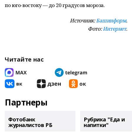
по юго-востоку — до 20 градусов мороза.
Источник:
Башинформ
.
Фото:
Интернет
.
Читайте нас
Партнеры
Фотобанк
Рубрика "Еда и
журналистов РБ
напитки"