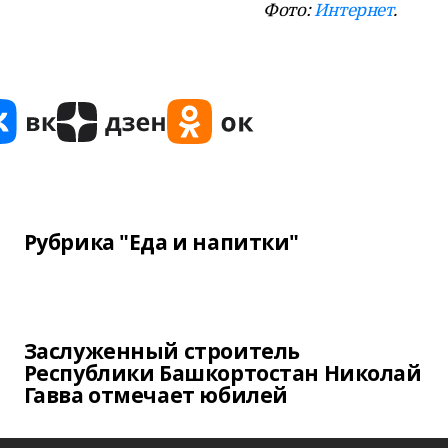
Фото:
Интернет
.
Рубрика "Еда и напитки"
Заслуженный строитель
Республики Башкортостан Николай
Гавва отмечает юбилей