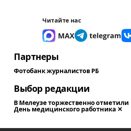
Читайте нас
Партнеры
Фотобанк журналистов РБ
Выбор редакции
В Мелеузе торжественно отметили
День медицинского работника ✕