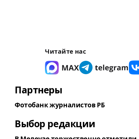
Читайте нас
Партнеры
Фотобанк журналистов РБ
Выбор редакции
В Мелеузе торжественно отметили