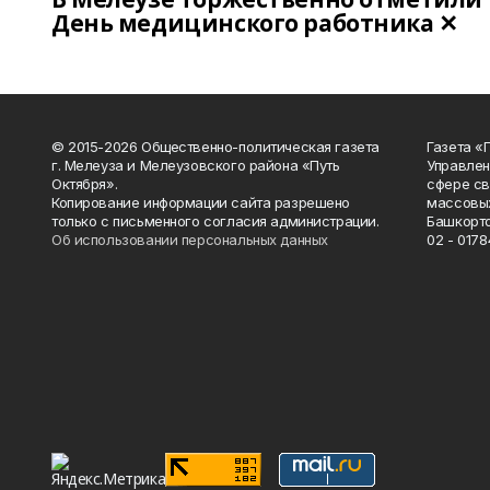
День медицинского работника ✕
© 2015-2026 Общественно-политическая газета
Газета «
г. Мелеуза и Мелеузовского района «Путь
Управлен
Октября».
сфере св
Копирование информации сайта разрешено
массовых
только с письменного согласия администрации.
Башкорто
Об использовании персональных данных
02 - 0178