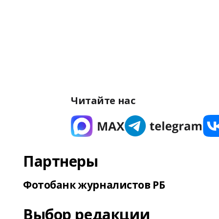
Читайте нас
Партнеры
Фотобанк журналистов РБ
Выбор редакции