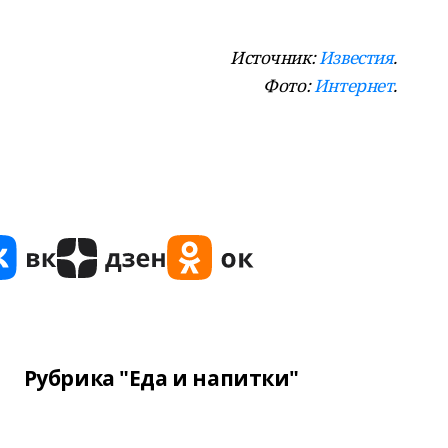
Источник:
Известия
.
Фото:
Интернет
.
Рубрика "Еда и напитки"