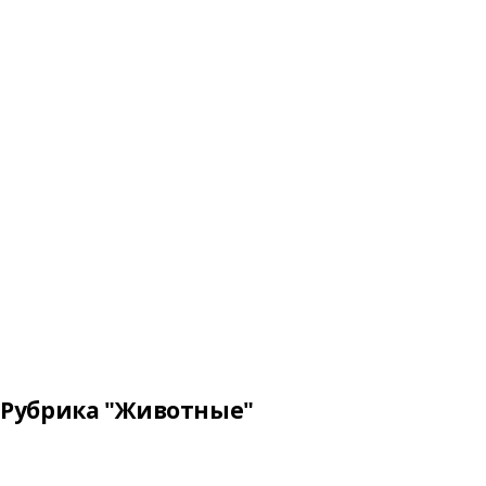
Рубрика "Животные"