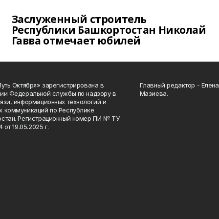
Заслуженный строитель
Республики Башкортостан Николай
Гавва отмечает юбилей
Путь Октября» зарегистрирована в
Главный редактор - Елен
ии Федеральной службы по надзору в
Мазиева.
язи, информационных технологий и
 коммуникаций по Республике
стан. Регистрационный номер ПИ № ТУ
4 от 19.05.2025 г.