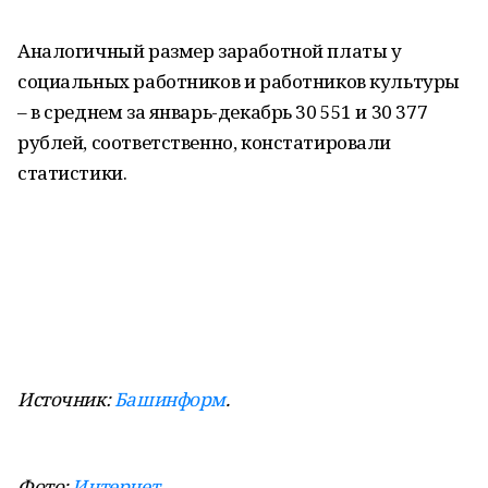
Аналогичный размер заработной платы у
социальных работников и работников культуры
– в среднем за январь-декабрь 30 551 и 30 377
рублей, соответственно, констатировали
статистики.
Источник:
Башинформ
.
Фото:
Интернет
.