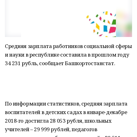
Средняя зарплата работников социальной сферы
и науки в республике составила в прошлом году
34 231 рубль, сообщает Башкортостанстат.
По информации статистиков, средняя зарплата
воспитателей в детских садах в январе-декабре
2018-го достигла 28 053 рубля, школьных
учителей – 29 999 рублей, педагогов