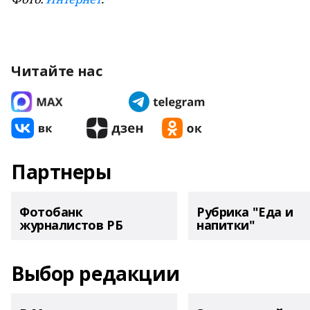
Читайте нас
Партнеры
Фотобанк
Рубрика "Еда и
журналистов РБ
напитки"
Выбор редакции