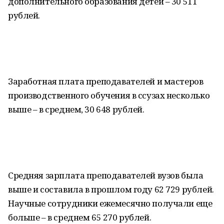
дополнительного образования детей – 30 511
рублей.
Заработная плата преподавателей и мастеров
производственного обучения в ссузах несколько
выше – в среднем, 30 648 рублей.
Средняя зарплата преподавателей вузов была
выше и составила в прошлом году 62 729 рублей.
Научные сотрудники ежемесячно получали еще
больше – в среднем 65 270 рублей.