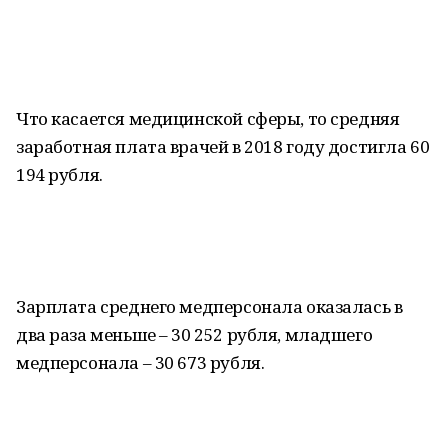
Что касается медицинской сферы, то средняя
заработная плата врачей в 2018 году достигла 60
194 рубля.
Зарплата среднего медперсонала оказалась в
два раза меньше – 30 252 рубля, младшего
медперсонала – 30 673 рубля.