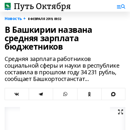
Новость +
8 ФЕВРАЛЯ 2019, 09:32
В Башкирии названа
средняя зарплата
бюджетников
Средняя зарплата работников
социальной сферы и науки в республике
составила в прошлом году 34 231 рубль,
сообщает Башкортостанстат...