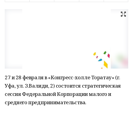
27 и 28 февраля в «Конгресс-холле Торатау» (г.
Уфа, ул. З.Валиди, 2) состоится стратегическая
сессия Федеральной Корпорации малого и
среднего предпринимательства.