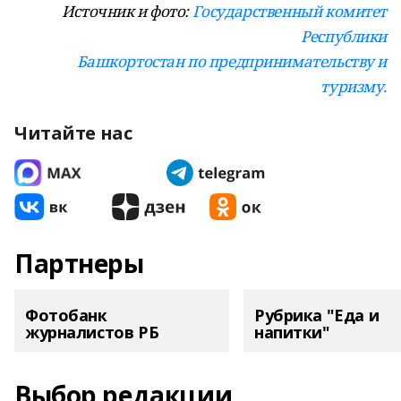
Источник и фото:
Государственный комитет
Республики
Башкортостан по предпринимательству и
туризму.
Читайте нас
Партнеры
Фотобанк
Рубрика "Еда и
журналистов РБ
напитки"
Выбор редакции