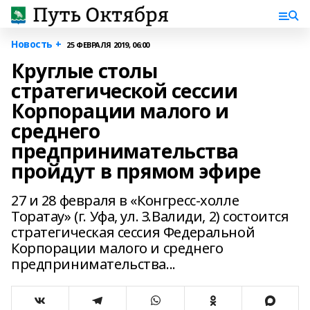
Новость +
25 ФЕВРАЛЯ 2019, 06:00
Круглые столы
стратегической сессии
Корпорации малого и
среднего
предпринимательства
пройдут в прямом эфире
27 и 28 февраля в «Конгресс-холле
Торатау» (г. Уфа, ул. З.Валиди, 2) состоится
стратегическая сессия Федеральной
Корпорации малого и среднего
предпринимательства...