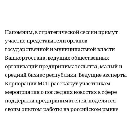
Напомним, в стратегической сессии примут
участие представители органов
государственной и муниципальной власти
Башкортостана, ведущих общественных
организаций предпринимательства, малый и
средний бизнес республики. Ведущие эксперты
Корпорации МСП расскажут участникам
мероприятия о последних новостях в сфере
поддержки предпринимателей, поделятся
своим опытом работы на российском рынке.