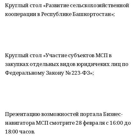
Круглый стол «Развитие сельскохозяйственной
кооперации в Республике Башкортостан»;
Круглый стол «Участие субъектов МСП в
закупках отдельных видов юридичеких лиц по
Федеральному Закону № 223-ФЗ»;
Презентацию возможностей портала Бизнес-
навигатора МСП смотрите 28 февраля с 16:00 до
18:00 часов.