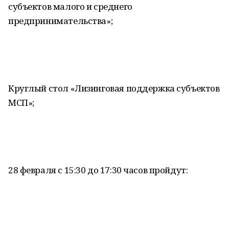
субъектов малого и среднего
предпринимательства»;
Круглый стол «Лизинговая поддержка субъектов
МСП»;
28 февраля с 15:30 до 17:30 часов пройдут: