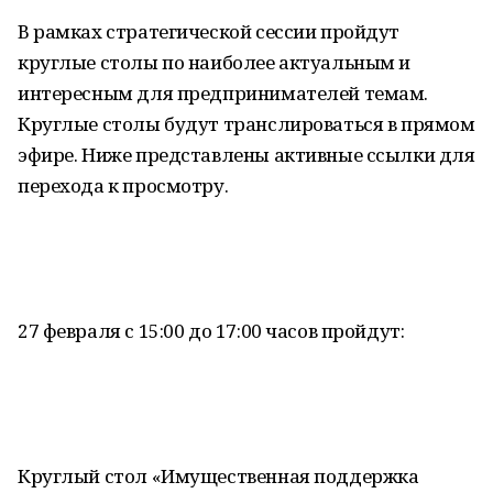
В рамках стратегической сессии пройдут
круглые столы по наиболее актуальным и
интересным для предпринимателей темам.
Круглые столы будут транслироваться в прямом
эфире. Ниже представлены активные ссылки для
перехода к просмотру.
27 февраля с 15:00 до 17:00 часов пройдут:
Круглый стол «Имущественная поддержка