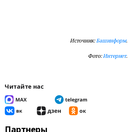
Источник:
Башинформ
.
Фото:
Интернет
.
Читайте нас
Партнеры