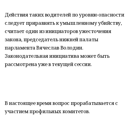
Действия таких водителей по уровню опасности
следует приравнять к умышленному убийству,
считает один из инициаторов ужесточения
закона, председатель нижней палаты
парламента Вячеслав Володин.
Законодательная инициатива может быть
рассмотрена уже в текущей сессии.
В настоящее время вопрос прорабатывается с
участием профильных комитетов.