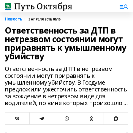
Новость +
3 АПРЕЛЯ 2019, 06:16
Ответственность за ДТП в
нетрезвом состоянии могут
приравнять к умышленному
убийству
Ответственность за ДТП в нетрезвом
состоянии могут приравнять к
умышленному убийству. В Госдуме
предложили ужесточить ответственность
за вождение в нетрезвом виде для
водителей, по вине которых произошло ...