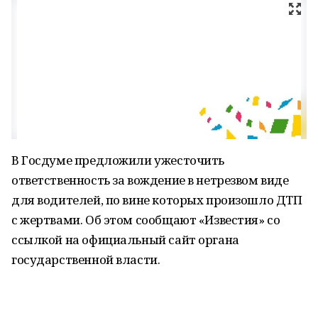
В Госдуме предложили ужесточить
ответственность за вождение в нетрезвом виде
для водителей, по вине которых произошло ДТП
с жертвами. Об этом сообщают «Известия» со
ссылкой на официальный сайт органа
государственной власти.