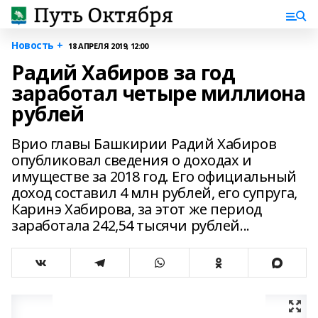
Новость +
18 АПРЕЛЯ 2019, 12:00
Радий Хабиров за год
заработал четыре миллиона
рублей
Врио главы Башкирии Радий Хабиров
опубликовал сведения о доходах и
имуществе за 2018 год. Его официальный
доход составил 4 млн рублей, его супруга,
Каринэ Хабирова, за этот же период
заработала 242,54 тысячи рублей...