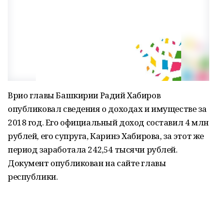
Врио главы Башкирии Радий Хабиров
опубликовал сведения о доходах и имуществе за
2018 год. Его официальный доход составил 4 млн
рублей, его супруга, Каринэ Хабирова, за этот же
период заработала 242,54 тысячи рублей.
Документ опубликован на сайте главы
республики.