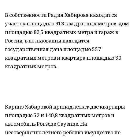
В собственности Радия Хабирова находится
участок площадью 913 квадратных метров, дом
площадью 82,5 квадратных метра и гараж в
России, в пользовании находится
государственная дача площадью 557
квадратных метров и квартира площадью 30
квадратных метров.
Каринэ Хабировой принадлежат две квартиры
площадью 52 и 140,8 квадратных метров и
автомобиль Porsche Cayenne. На
несовершеннолетнего ребенка имущество не