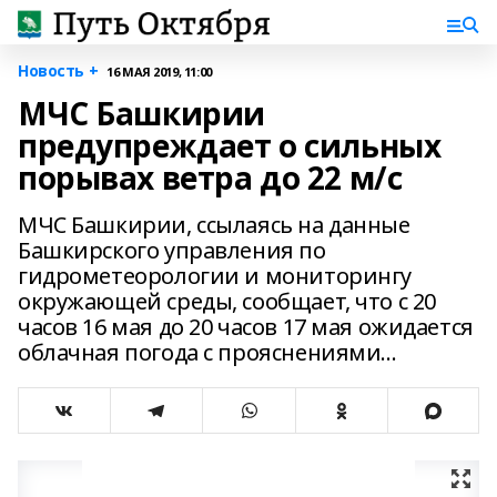
Новость +
16 МАЯ 2019, 11:00
МЧС Башкирии
предупреждает о сильных
порывах ветра до 22 м/с
МЧС Башкирии, ссылаясь на данные
Башкирского управления по
гидрометеорологии и мониторингу
окружающей среды, сообщает, что с 20
часов 16 мая до 20 часов 17 мая ожидается
облачная погода с прояснениями...