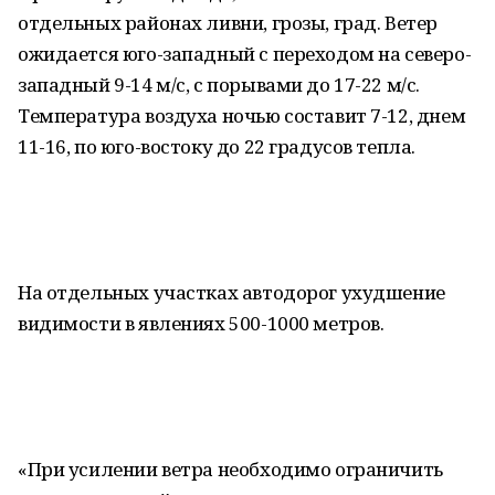
отдельных районах ливни, грозы, град. Ветер
ожидается юго-западный с переходом на северо-
западный 9-14 м/с, с порывами до 17-22 м/с.
Температура воздуха ночью составит 7-12, днем
11-16, по юго-востоку до 22 градусов тепла.
На отдельных участках автодорог ухудшение
видимости в явлениях 500-1000 метров.
«При усилении ветра необходимо ограничить