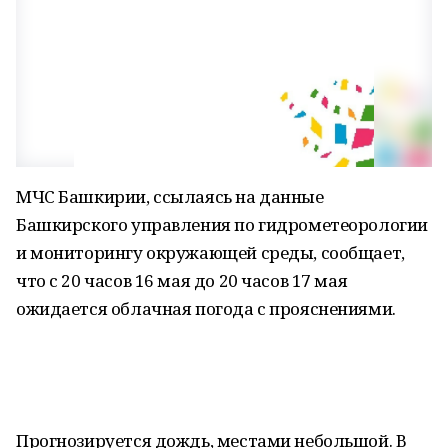
МЧС Башкирии, ссылаясь на данные
Башкирского управления по гидрометеорологии
и мониторингу окружающей среды, сообщает,
что с 20 часов 16 мая до 20 часов 17 мая
ожидается облачная погода с прояснениями.
Прогнозируется дождь, местами небольшой. В