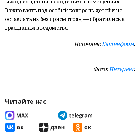
выход из зданий, находиться в помещениях.
Важно взять под особый контроль детей и не
оставлять их без присмотра», — обратились к
гражданам в ведомстве.
Источник:
Башинформ
.
Фото:
Интернет
.
Читайте нас