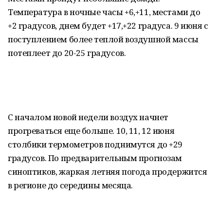
Температура в ночные часы +6,+11, местами до
+2 градусов, днем будет +17,+22 градуса. 9 июня с
поступлением более теплой воздушной массы
потеплеет до 20-25 градусов.
С началом новой недели воздух начнет
прогреваться еще больше. 10, 11, 12 июня
столбики термометров поднимутся до +29
градусов. По предварительным прогнозам
синоптиков, жаркая летняя погода продержится
в регионе до середины месяца.