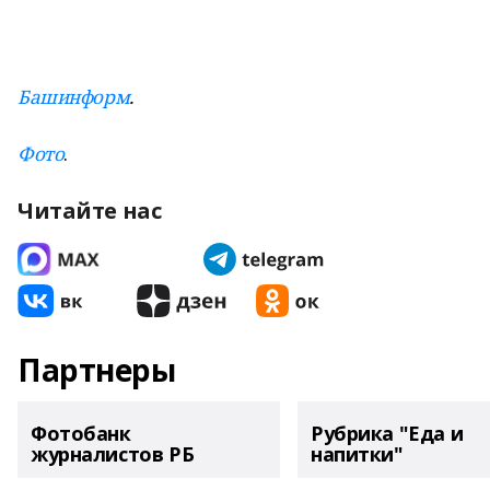
Башинформ
.
Фото
.
Читайте нас
Партнеры
Фотобанк
Рубрика "Еда и
журналистов РБ
напитки"