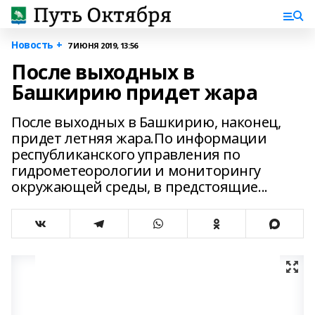
Новость +
7 ИЮНЯ 2019, 13:56
После выходных в
Башкирию придет жара
После выходных в Башкирию, наконец,
придет летняя жара.По информации
республиканского управления по
гидрометеорологии и мониторингу
окружающей среды, в предстоящие...