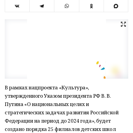
В рамках нацпроекта «Культура»,
утвержденного Указом президента РФ В. В.
Путина «О национальных целях и
стратегических задачах развития Российской
Федерации на период до 2024 года», будет
создано порядка 25 филиалов детских школ