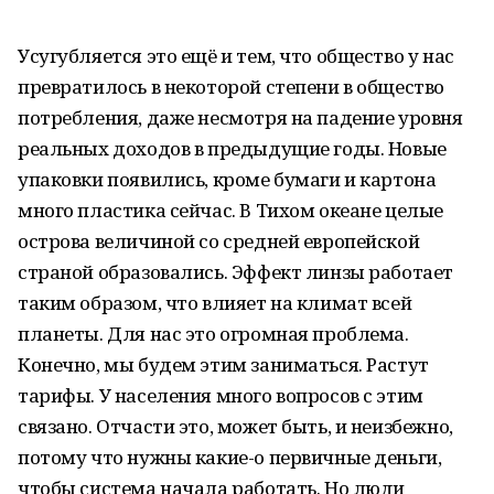
Усугубляется это ещё и тем, что общество у нас
превратилось в некоторой степени в общество
потребления, даже несмотря на падение уровня
реальных доходов в предыдущие годы. Новые
упаковки появились, кроме бумаги и картона
много пластика сейчас. В Тихом океане целые
острова величиной со средней европейской
страной образовались. Эффект линзы работает
таким образом, что влияет на климат всей
планеты. Для нас это огромная проблема.
Конечно, мы будем этим заниматься. Растут
тарифы. У населения много вопросов с этим
связано. Отчасти это, может быть, и неизбежно,
потому что нужны какие-о первичные деньги,
чтобы система начала работать. Но люди