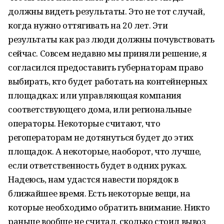
должны видеть результаты. Это не тот случай,
когда нужно оттягивать на 20 лет. Эти
результаты как раз люди должны почувствовать
сейчас. Совсем недавно мы приняли решение, я
согласился предоставить губернаторам право
выбирать, кто будет работать на контейнерных
площадках: или управляющая компания
соответствующего дома, или региональные
операторы. Некоторые считают, что
регоператорам не дотянуться будет до этих
площадок. А некоторые, наоборот, что лучше,
если ответственность будет в одних руках.
Надеюсь, нам удастся навести порядок в
ближайшее время. Есть некоторые вещи, на
которые необходимо обратить внимание. Никто
раньше вообще не считал, сколько стоил вывоз