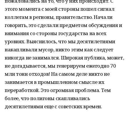
пожаловались на то, что у них происходит. С
этого момента с моей стороны пошел сигнал
коллегам в регионы, правительство. Начали
говорить, это сделали предметом обсуждения и
внимания со стороны государства на всех
уровнях. Выяснилось, что мы десятилетиями
накапливали мусор, никто этим как следует
никогда не занимался. Широкая публика, может,
не догадывается, мы генерируем ежегодно 70
млн тонн отходов! На самом деле никто не
занимается в промышленном смысле их
переработкой. Это огромная проблема. Тем
более, что полигоны скапливались
десятилетиями еще с советских времен.