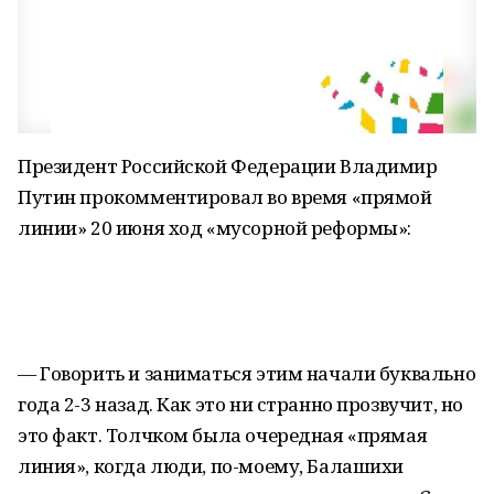
Президент Российской Федерации Владимир
Путин прокомментировал во время «прямой
линии» 20 июня ход «мусорной реформы»:
— Говорить и заниматься этим начали буквально
года 2-3 назад. Как это ни странно прозвучит, но
это факт. Толчком была очередная «прямая
линия», когда люди, по-моему, Балашихи