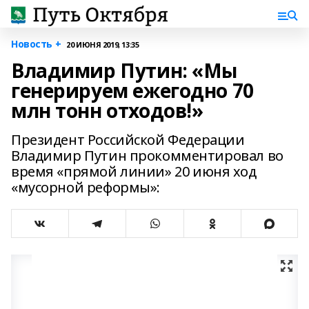
Новость +
20 ИЮНЯ 2019, 13:35
Владимир Путин: «Мы
генерируем ежегодно 70
млн тонн отходов!»
Президент Российской Федерации
Владимир Путин прокомментировал во
время «прямой линии» 20 июня ход
«мусорной реформы»: