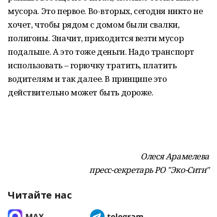
мусора. Это первое. Во-вторых, сегодня никто не
хочет, чтобы рядом с домом были свалки,
полигоны. Значит, приходится везти мусор
подальше. А это тоже деньги. Надо транспорт
использовать – горючку тратить, платить
водителям и так далее. В принципе это
действительно может быть дороже.
Олеся Арамелева
пресс-секретарь РО "Эко-Сити"
Читайте нас