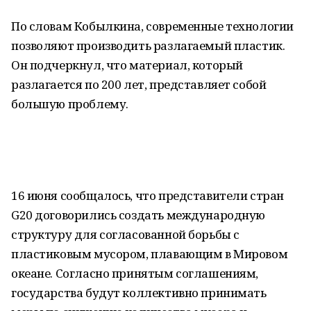
По словам Кобылкина, современные технологии
позволяют производить разлагаемый пластик.
Он подчеркнул, что материал, который
разлагается по 200 лет, представляет собой
большую проблему.
16 июня сообщалось, что представители стран
G20 договорились создать международную
структуру для согласованной борьбы с
пластиковым мусором, плавающим в Мировом
океане. Согласно принятым соглашениям,
государства будут коллективно принимать