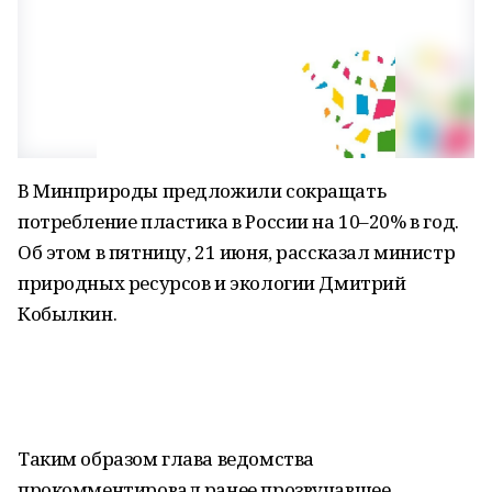
В Минприроды предложили сокращать
потребление пластика в России на 10–20% в год.
Об этом в пятницу, 21 июня, рассказал министр
природных ресурсов и экологии Дмитрий
Кобылкин.
Таким образом глава ведомства
прокомментировал ранее прозвучавшее