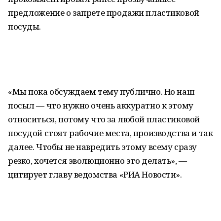
предложение о запрете продажи пластиковой
посуды.
«Мы пока обсуждаем тему публично. Но наш
посыл — что нужно очень аккуратно к этому
относиться, потому что за любой пластиковой
посудой стоят рабочие места, производства и так
далее. Чтобы не навредить этому всему сразу
резко, хочется эволюционно это делать», —
цитирует главу ведомства «РИА Новости».