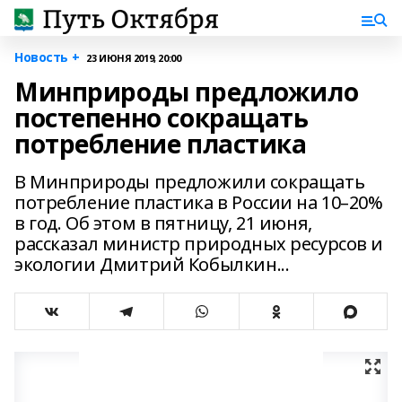
Новость +
23 ИЮНЯ 2019, 20:00
Минприроды предложило
постепенно сокращать
потребление пластика
В Минприроды предложили сокращать
потребление пластика в России на 10–20%
в год. Об этом в пятницу, 21 июня,
рассказал министр природных ресурсов и
экологии Дмитрий Кобылкин...