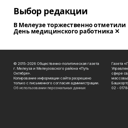
Выбор редакции
В Мелеузе торжественно отметили
День медицинского работника ✕
© 2015-2026 Общественно-политическая газета
Газета «
г. Мелеуза и Мелеузовского района «Путь
Управлен
Октября».
сфере св
Копирование информации сайта разрешено
массовых
только с письменного согласия администрации.
Башкорто
Об использовании персональных данных
02 - 0178