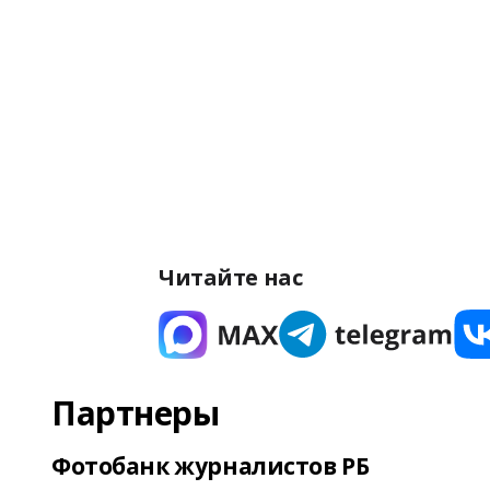
Читайте нас
Партнеры
Фотобанк журналистов РБ