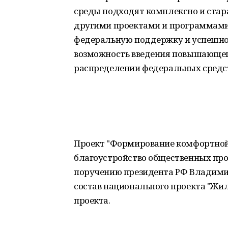
среды подходят комплексно и стар
другими проектами и программами,
федеральную поддержку и успешно
возможность введения повышающег
распределении федеральных средств"
Проект "Формирование комфортной
благоустройство общественных прос
поручению президента РФ Владимир
состав национального проекта "Жил
проекта.