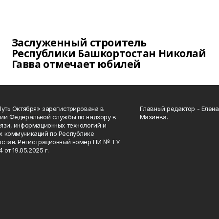
Заслуженный строитель
Республики Башкортостан Николай
Гавва отмечает юбилей
Путь Октября» зарегистрирована в
Главный редактор - Елен
ии Федеральной службы по надзору в
Мазиева.
язи, информационных технологий и
 коммуникаций по Республике
стан. Регистрационный номер ПИ № ТУ
4 от 19.05.2025 г.