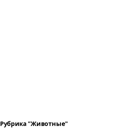
Рубрика "Животные"