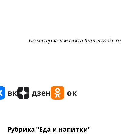
По материалам сайта futurerussia. ru
Рубрика "Еда и напитки"