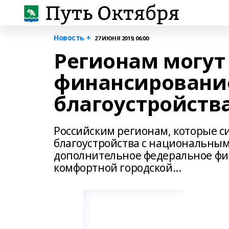
Новость +
27 ИЮНЯ 2019, 06:00
Регионам могут
финансировани
благоустройств
Российским регионам, которые 
благоустройства с национальным
дополнительное федеральное фи
комфортной городской...