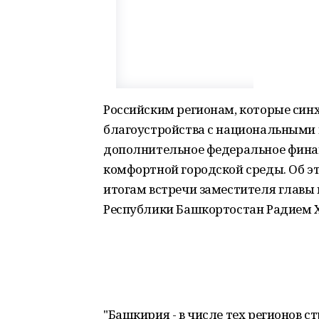
Российским регионам, которые си
благоустройства с национальными 
дополнительное федеральное фина
комфортной городской среды. Об э
итогам встречи заместителя главы 
Республики Башкортостан Радием 
"Башкирия - в числе тех регионов 