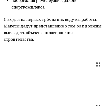
набережная р. Мелеузки в районе
спорткомплекса.
Сегодня на первых трёх из них ведутся работы.
Макеты дадут представление о том, как должны
выглядеть объекты по завершении
строительства.