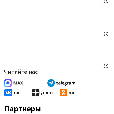
Читайте нас
Партнеры