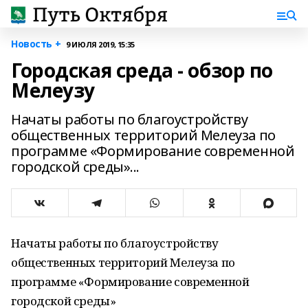
Новость +
9 ИЮЛЯ 2019, 15:35
Городская среда - обзор по
Мелеузу
Начаты работы по благоустройству
общественных территорий Мелеуза по
программе «Формирование современной
городской среды»...
Начаты работы по благоустройству
общественных территорий Мелеуза по
программе «Формирование современной
городской среды»