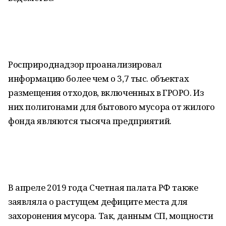
Росприроднадзор проанализировал
информацию более чем о 3,7 тыс. объектах
размещения отходов, включенных в ГРОРО. Из
них полигонами для бытового мусора от жилого
фонда являются тысяча предприятий.
В апреле 2019 года Счетная палата РФ также
заявляла о растущем дефиците места для
захоронения мусора. Так, данным СП, мощности