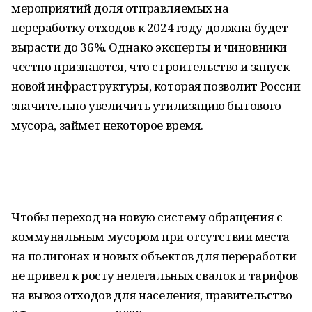
мероприятий доля отправляемых на
переработку отходов к 2024 году должна будет
вырасти до 36%. Однако эксперты и чиновники
честно признаются, что строительство и запуск
новой инфраструктуры, которая позволит России
значительно увеличить утилизацию бытового
мусора, займет некоторое время.
Чтобы переход на новую систему обращения с
коммунальным мусором при отсутствии места
на полигонах и новых объектов для переработки
не привел к росту нелегальных свалок и тарифов
на вывоз отходов для населения, правительство