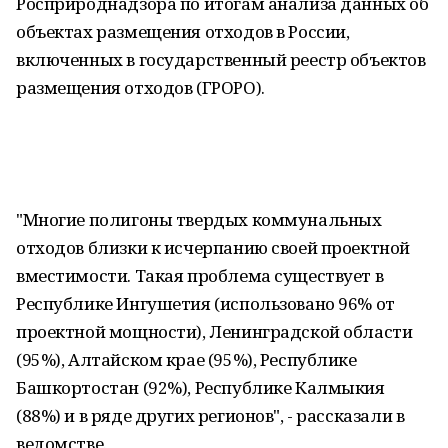
Росприроднадзора по итогам анализа данных об
объектах размещения отходов в России,
включенных в государственный реестр объектов
размещения отходов (ГРОРО).
"Многие полигоны твердых коммунальных
отходов близки к исчерпанию своей проектной
вместимости. Такая проблема существует в
Республике Ингушетия (использовано 96% от
проектной мощности), Ленинградской области
(95%), Алтайском крае (95%), Республике
Башкортостан (92%), Республике Калмыкия
(88%) и в ряде других регионов", - рассказали в
ведомстве.