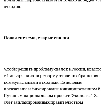
отходов.
Новая система, старые свалки
Чтобы решить проблему свалок в России, власти
с 1 января начали реформу отрасли обращения с
коммунальными отходами. Ее целевые
показатели зафиксированы в инициированном В.
Путиным национальном проекте "Экология". За
счет запланированных правительством