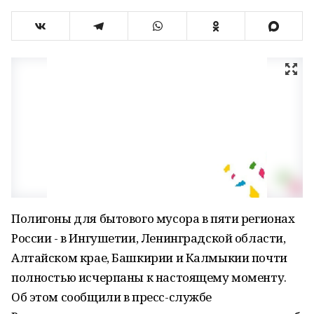
Полигоны для бытового мусора в пяти регионах
России - в Ингушетии, Ленинградской области,
Алтайском крае, Башкирии и Калмыкии почти
полностью исчерпаны к настоящему моменту.
Об этом сообщили в пресс-службе