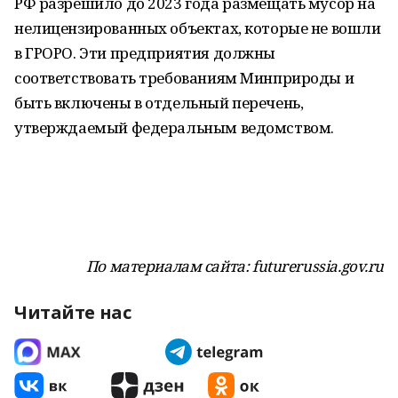
РФ разрешило до 2023 года размещать мусор на
нелицензированных объектах, которые не вошли
в ГРОРО. Эти предприятия должны
соответствовать требованиям Минприроды и
быть включены в отдельный перечень,
утверждаемый федеральным ведомством.
По материалам сайта: futurerussia.gov.ru
Читайте нас