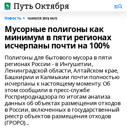
Новость +
16 ИЮЛЯ 2019, 04:15
Мусорные полигоны как
минимум в пяти регионах
исчерпаны почти на 100%
Полигоны для бытового мусора в пяти
регионах России - в Ингушетии,
Ленинградской области, Алтайском крае,
Башкирии и Калмыкии почти полностью
исчерпаны к настоящему моменту. Об
этом сообщили в пресс-службе
Росприроднадзора по итогам анализа
данных об объектах размещения отходов
в России, включенных в государственный
реестр объектов размещения отходов
(ГРОРО)...