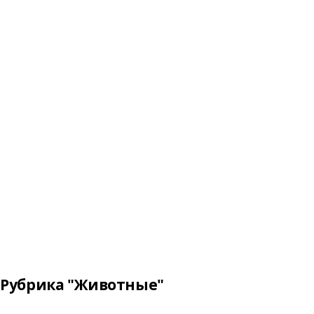
Рубрика "Животные"