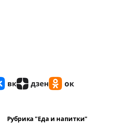
Рубрика "Еда и напитки"