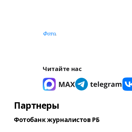
Фото
.
Читайте нас
Партнеры
Фотобанк журналистов РБ