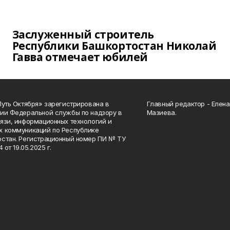
Заслуженный строитель
Республики Башкортостан Николай
Гавва отмечает юбилей
Путь Октября» зарегистрирована в
Главный редактор - Елен
ии Федеральной службы по надзору в
Мазиева.
язи, информационных технологий и
 коммуникаций по Республике
стан. Регистрационный номер ПИ № ТУ
4 от 19.05.2025 г.