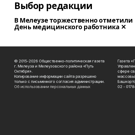
Выбор редакции
В Мелеузе торжественно отметили
День медицинского работника ✕
© 2015-2026 Общественно-политическая газета
Газета «
г. Мелеуза и Мелеузовского района «Путь
Управлен
Октября».
сфере св
Копирование информации сайта разрешено
массовых
только с письменного согласия администрации.
Башкорто
Об использовании персональных данных
02 - 0178