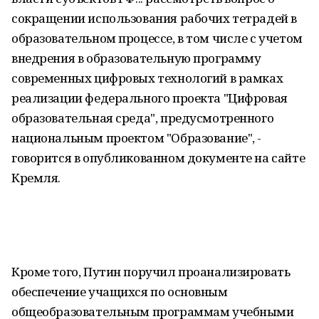
сокращении использования рабочих тетрадей в
образовательном процессе, в том числе с учетом
внедрения в образовательную программу
современных цифровых технологий в рамках
реализации федерального проекта "Цифровая
образовательная среда", предусмотренного
национальным проектом "Образование", -
говорится в опубликованном документе на сайте
Кремля.
Кроме того, Путин поручил проанализировать
обеспечение учащихся по основным
общеобразовательным программам учебными