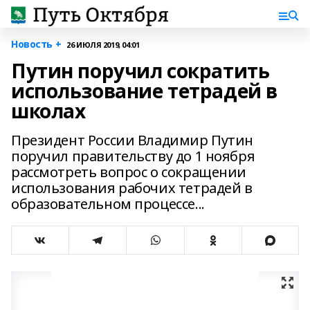
Новость +
26 ИЮЛЯ 2019, 04:01
Путин поручил сократить
использование тетрадей в
школах
Президент России Владимир Путин
поручил правительству до 1 ноября
рассмотреть вопрос о сокращении
использования рабочих тетрадей в
образовательном процессе...