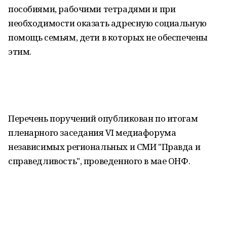
пособиями, рабочими тетрадями и при
необходимости оказать адресную социальную
помощь семьям, дети в которых не обеспечены
этим.
Перечень поручений опубликован по итогам
пленарного заседания VI медиафорума
независимых региональных и СМИ "Правда и
справедливость", проведенного в мае ОНФ.