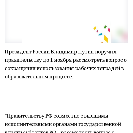
Президент России Владимир Путин поручил
правительству до 1 ноября рассмотреть вопрос о
сокращении использования рабочих тетрадей в
образовательном процессе.
"Правительству РФ совместно с высшими
исполнительными органами государственной
власти субъектов РФ... рассмотреть вопрос о