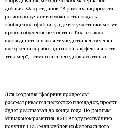
оборудования, методических материалов,
добавил Фахретдинов. "В рамках нацпроекта
регион получает возможность создать
обобщенную фабрику, где все участники могут
пройти обучение бесплатно. Также такая
наглядность позволяет убедить скептически
настроенных работодателей в эффективности
этих мер", - отметил собеседник агентства.
Для создания "фабрики процессов"
рассматривается несколько площадок, проект
будет реализован до конца года. По данным
Минэкономразвития, в 2019 году республика
получит 112,5 млн рублей из федерального