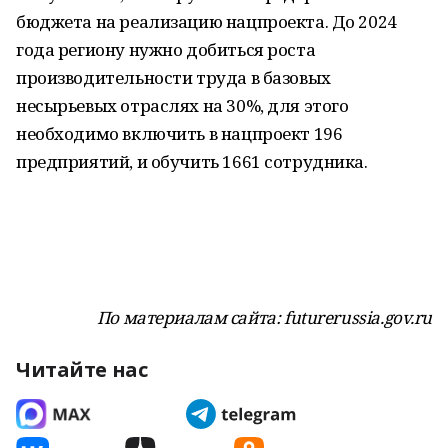
бюджета на реализацию нацпроекта. До 2024
года региону нужно добиться роста
производительности труда в базовых
несырьевых отраслях на 30%, для этого
необходимо включить в нацпроект 196
предприятий, и обучить 1661 сотрудника.
По материалам сайта: futurerussia.gov.ru
Читайте нас