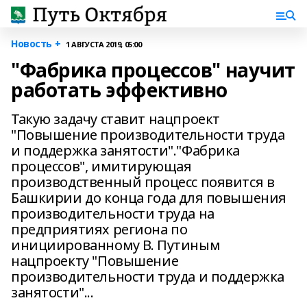
Новость +
1 АВГУСТА 2019, 05:00
"Фабрика процессов" научит
работать эффективно
Такую задачу ставит нацпроект
"Повышение производительности труда
и поддержка занятости"."Фабрика
процессов", имитирующая
производственный процесс появится в
Башкирии до конца года для повышения
производительности труда на
предприятиях региона по
инициированному В. Путиным
нацпроекту "Повышение
производительности труда и поддержка
занятости"...