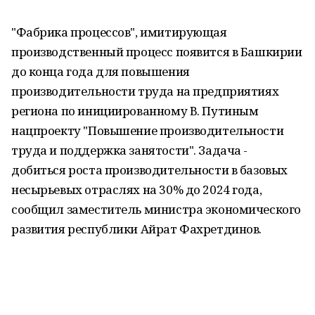
"Фабрика процессов", имитирующая
производственный процесс появится в Башкирии
до конца года для повышения
производительности труда на предприятиях
региона по инициированному В. Путиным
нацпроекту "Повышение производительности
труда и поддержка занятости". Задача -
добиться роста производительности в базовых
несырьевых отраслях на 30% до 2024 года,
сообщил заместитель министра экономического
развития республики Айрат Фахретдинов.