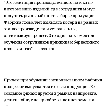
"Это имитация производственного потока по
изготовлению изделий, где сотрудники могут
получить реальный опыт в сборке продукции.
Фабрика позволяет выявлять потери на разных
этапах производства и устранять их,
оптимизируя процесс. Это один из элементов
обучения сотрудников принципам бережливого
производства", - сказал он.
Причем при обучении с использованием фабрики
процессов выпускается готовая продукция. Ее
создание финансируется в рамках нацпроекта,
деньги пойдут на приобретение инструмента,