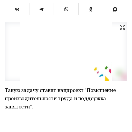
Такую задачу ставит нацпроект "Повышение
производительности труда и поддержка
занятости".