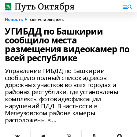
Новость +
4 АВГУСТА 2019, 09:16
УГИБДД по Башкирии
сообщило места
размещения видеокамер по
всей республике
Управление ГИБДД по Башкирии
сообщило полный список адресов
дорожных участков во всех городах и
районах республики, где установлены
комплексы фотовидеофиксации
нарушений ПДД. В частности в
Мелеузовском районе камеры
расположены в ...