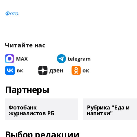
Фото
.
Читайте нас
Партнеры
Фотобанк
Рубрика "Еда и
журналистов РБ
напитки"
Выбор редакции