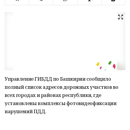
Управление ГИБДД по Башкирии сообщило
полный список адресов дорожных участков во
всех городах и районах республики, где
установлены комплексы фотовидеофиксации
нарушений ПДД.