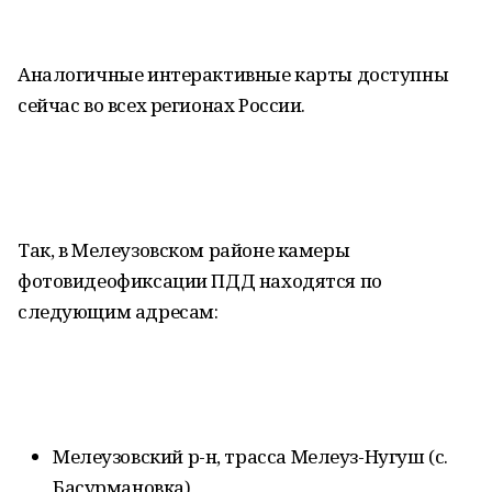
Аналогичные интерактивные карты доступны
сейчас во всех регионах России.
Так, в Мелеузовском районе камеры
фотовидеофиксации ПДД находятся по
следующим адресам:
Мелеузовский р-н, трасса Мелеуз-Нугуш (с.
Басурмановка)