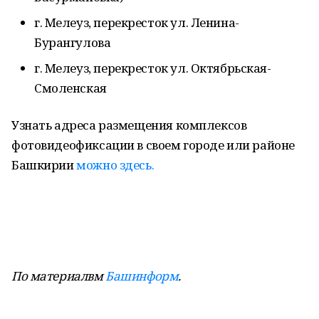
г. Мелеуз, перекресток ул. Ленина-
Бурангулова
г. Мелеуз, перекресток ул. Октябрьская-
Смоленская
Узнать адреса размещения комплексов
фотовидеофиксации в своем городе или районе
Башкирии
можно здесь.
По материалвм
Башинформ
.