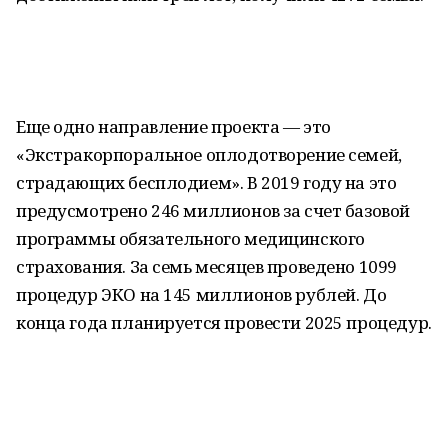
Еще одно направление проекта — это
«Экстракорпоральное оплодотворение семей,
страдающих бесплодием». В 2019 году на это
предусмотрено 246 миллионов за счет базовой
программы обязательного медицинского
страхования. За семь месяцев проведено 1099
процедур ЭКО на 145 миллионов рублей. До
конца года планируется провести 2025 процедур.