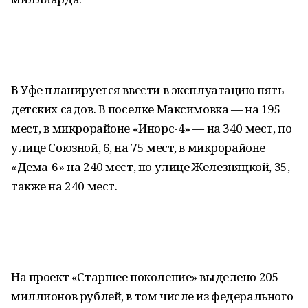
В Уфе планируется ввести в эксплуатацию пять
детских садов. В поселке Максимовка — на 195
мест, в микрорайоне «Инорс-4» — на 340 мест, по
улице Союзной, 6, на 75 мест, в микрорайоне
«Дема-6» на 240 мест, по улице Железняцкой, 35,
также на 240 мест.
На проект «Старшее поколение» выделено 205
миллионов рублей, в том числе из федерального