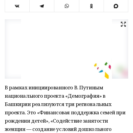
В рамках инициированного В. Путиным
национального проекта «Демография» в
Башкирии реализуются три региональных
проекта. Это «Финансовая поддержка семей при
рождении детей», «Содействие занятости
женщин — создание условий дошкольного