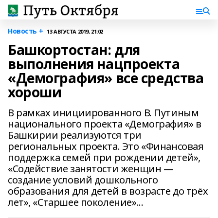
Новость +
13 АВГУСТА 2019, 21:02
Башкортостан: для
выполнения нацпроекта
«Демография» все средства
хороши
В рамках инициированного В. Путиным
национального проекта «Демография» в
Башкирии реализуются три
региональных проекта. Это «Финансовая
поддержка семей при рождении детей»,
«Содействие занятости женщин —
создание условий дошкольного
образования для детей в возрасте до трёх
лет», «Старшее поколение»...