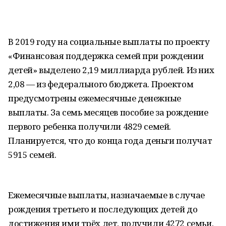
В 2019 году на социальные выплаты по проекту
«Финансовая поддержка семей при рождении
детей» выделено 2,19 миллиарда рублей. Из них
2,08 — из федерального бюджета. Проектом
предусмотрены ежемесячные денежные
выплаты. За семь месяцев пособие за рождение
первого ребенка получили 4829 семей.
Планируется, что до конца года деньги получат
5915 семей.
Ежемесячные выплаты, назначаемые в случае
рождения третьего и последующих детей до
достижения ими трёх лет, получили 4272 семьи.