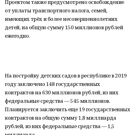
Проектом также предусмотрено освобождение
от уплаты транспортного налога, семей,
имеющих трёх и более несовершеннолетних
детей, на общую сумму 150 миллионов рублей
ежегодно.
На постройку детских садов в республике в 2019
году заключено 148 государственных
контрактов на 630 миллионов рублей, из них
федеральные средства — 545 миллионов.
Планируется заключить еще 19 государственных
контрактов на общую сумму 1,8 миллиарда
рублей, из них федеральные средства — 1,5
миллиарда.