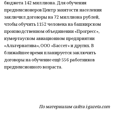
бюджета 142 миллиона. Для обучения
предпенсионеров Центр занятости населения
заключил договоры на 72 миллиона рублей,
чтобы обучить 1152 человека на башкирском
производственном объединении «Прогресс»,
кумертауском авиационном предприятии
«Альтернатива», ООО «Бассет» и других. В
ближайшее время планируется заключить
договоры на обучение ещё 556 работников
предпенсионного возраста.
По материалам сайта i-gazeta.com