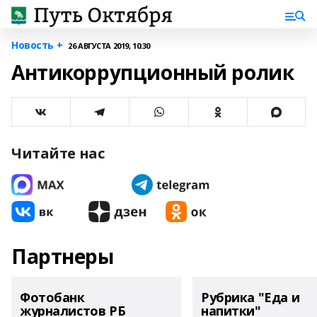
Новость +
26 АВГУСТА 2019, 10:30
Антикоррупционный ролик
Читайте нас
Партнеры
Фотобанк
Рубрика "Еда и
журналистов РБ
напитки"