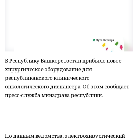
В Республику Башкорстостан прибыло новое
хирургическое оборудование для
республиканского клинического
онкологического диспансера. Об этом сообщает
пресс-служба минздрава республики.
По данным ведомства, электрохирургический