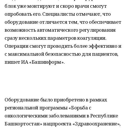
блок уже монтируют и скоро врачи смогут
опробовать его. Специалисты отмечают, что
оборудование отличается тем, что обеспечивает
возможность автоматического регулирования
сразу нескольких параметров коагуляции.
Операции смогут проводить более эффективно и
с максимальной безопасностью для пациентов,
пишет ИА «Башинформ».
Оборудование было приобретено в рамках
региональной программы «Борьба с
онкологическими заболеваниями в Республике
Башкортостан» нацпроекта «Здравоохранение»,