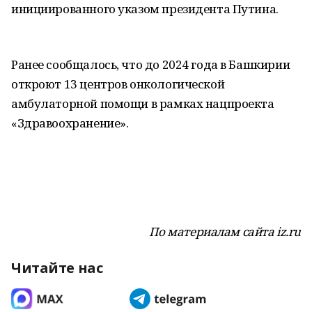
инициированного указом президента Путина.
Ранее сообщалось, что до 2024 года в Башкирии
откроют 13 центров онкологической
амбулаторной помощи в рамках нацпроекта
«Здравоохранение».
По материалам сайта iz.ru
Читайте нас