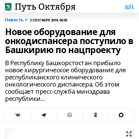
Новость +
2 СЕНТЯБРЯ 2019, 06:00
Новое оборудование для
онкодиспансера поступило в
Башкирию по нацпроекту
В Республику Башкорстостан прибыло
новое хирургическое оборудование для
республиканского клинического
онкологического диспансера. Об этом
сообщает пресс-служба минздрава
республики...