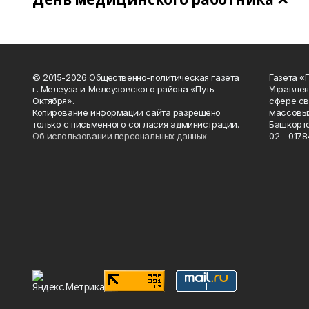
© 2015-2026 Общественно-политическая газета
Газета «
г. Мелеуза и Мелеузовского района «Путь
Управлен
Октября».
сфере св
Копирование информации сайта разрешено
массовых
только с письменного согласия администрации.
Башкорто
Об использовании персональных данных
02 - 0178