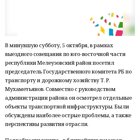
В минувшую субботу, 5 октября, в рамках
выездного совещания по юго-восточной части
республики Мелеузовский район посетил
председатель Государственного комитета РБ по
транспорту и дорожному хозяйству Т. Р.
Мухаметьянов. Совместно с руководством
администрации района он осмотрел отдельные
объекты транспортной инфраструктуры. Были
обсуждены наиболее острые проблемы, а также
перспективы развития отрасли.