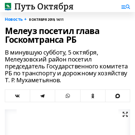
Новость +
8 ОКТЯБРЯ 2019, 14:11
Мелеуз посетил глава
Госкомтранса РБ
В минувшую субботу, 5 октября,
Мелеузовский район посетил
председатель Государственного комитета
РБ по транспорту и дорожному хозяйству
Т. Р. Мухаметьянов.