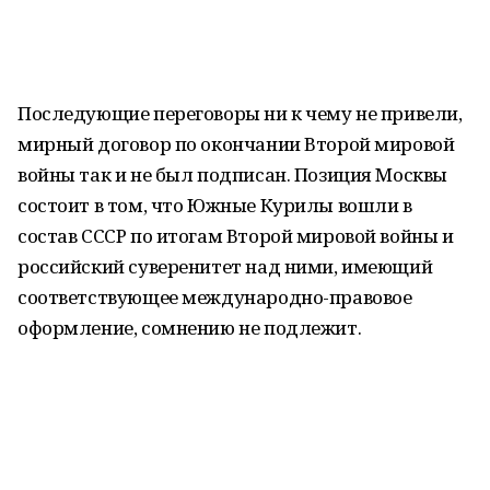
Последующие переговоры ни к чему не привели,
мирный договор по окончании Второй мировой
войны так и не был подписан. Позиция Москвы
состоит в том, что Южные Курилы вошли в
состав СССР по итогам Второй мировой войны и
российский суверенитет над ними, имеющий
соответствующее международно-правовое
оформление, сомнению не подлежит.