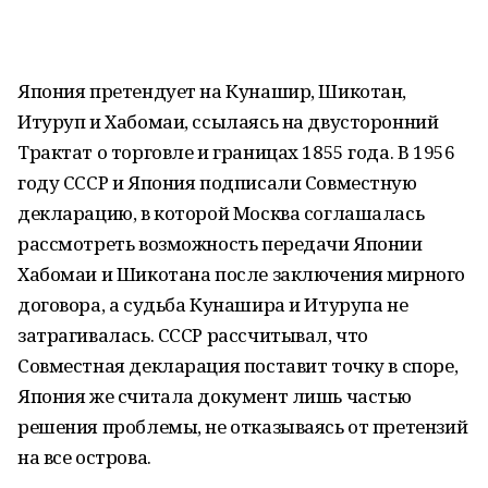
Япония претендует на Кунашир, Шикотан,
Итуруп и Хабомаи, ссылаясь на двусторонний
Трактат о торговле и границах 1855 года. В 1956
году СССР и Япония подписали Совместную
декларацию, в которой Москва соглашалась
рассмотреть возможность передачи Японии
Хабомаи и Шикотана после заключения мирного
договора, а судьба Кунашира и Итурупа не
затрагивалась. СССР рассчитывал, что
Совместная декларация поставит точку в споре,
Япония же считала документ лишь частью
решения проблемы, не отказываясь от претензий
на все острова.