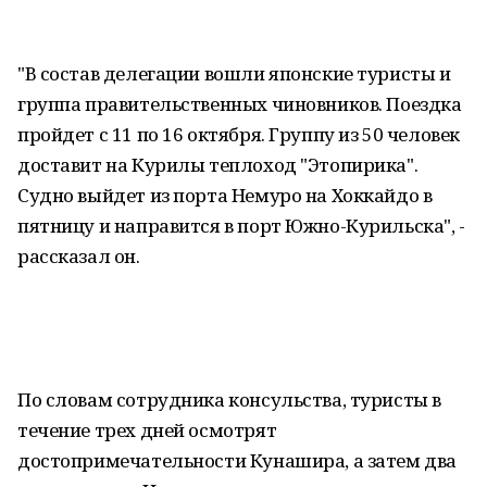
"В состав делегации вошли японские туристы и
группа правительственных чиновников. Поездка
пройдет с 11 по 16 октября. Группу из 50 человек
доставит на Курилы теплоход "Этопирика".
Судно выйдет из порта Немуро на Хоккайдо в
пятницу и направится в порт Южно-Курильска", -
рассказал он.
По словам сотрудника консульства, туристы в
течение трех дней осмотрят
достопримечательности Кунашира, а затем два