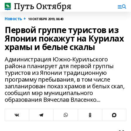
Новость +
10 ОКТЯБРЯ 2019, 06:40
Первой группе туристов из
Японии покажут на Курилах
храмы и белые скалы
Администрация Южно-Курильского
района планирует для первой группы
туристов из Японии традиционную
программу пребывания, в том числе
запланирован показ храмов и белых скал,
сообщил мэр муниципального
образования Вячеслав Власенко...