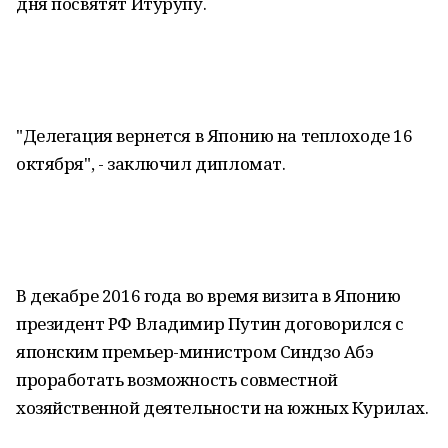
дня посвятят Итурупу.
"Делегация вернется в Японию на теплоходе 16
октября", - заключил дипломат.
В декабре 2016 года во время визита в Японию
президент РФ Владимир Путин договорился с
японским премьер-министром Синдзо Абэ
проработать возможность совместной
хозяйственной деятельности на южных Курилах.