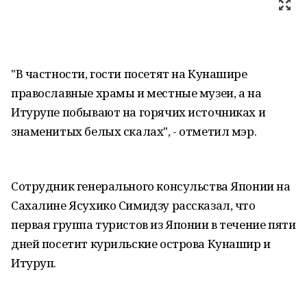
"В частности, гости посетят на Кунашире
православные храмы и местные музеи, а на
Итурупе побывают на горячих источниках и
знаменитых белых скалах", - отметил мэр.
Сотрудник генерального консульства Японии на
Сахалине Ясухико Симидзу рассказал, что
первая группа туристов из Японии в течение пяти
дней посетит курильские острова Кунашир и
Итуруп.