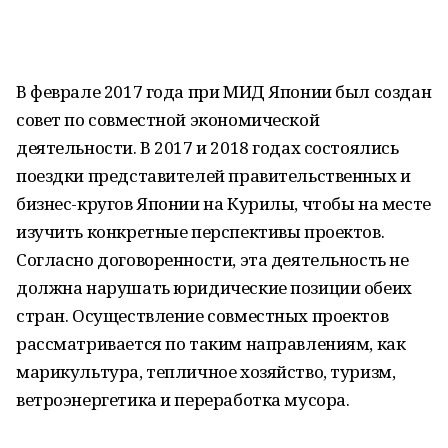
В феврале 2017 года при МИД Японии был создан
совет по совместной экономической
деятельности. В 2017 и 2018 годах состоялись
поездки представителей правительственных и
бизнес-кругов Японии на Курилы, чтобы на месте
изучить конкретные перспективы проектов.
Согласно договоренности, эта деятельность не
должна нарушать юридические позиции обеих
стран. Осуществление совместных проектов
рассматривается по таким направлениям, как
марикультура, тепличное хозяйство, туризм,
ветроэнергетика и переработка мусора.