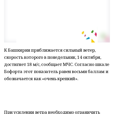
К Башкирии приближается сильный ветер,
скорость которого в понедельник, 14 октября,
достигнет 18 м/с, сообщает МЧС. Согласно шкале
Бофорта этот показатель равен восьми баллам и
обозначается как «очень крепкий».
При усилении ветра необходимо ограничить