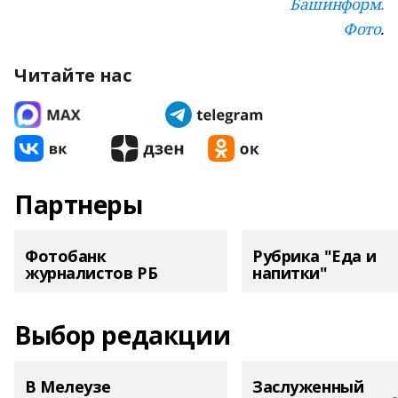
Башинформ.
Фото
.
Читайте нас
Партнеры
Фотобанк
Рубрика "Еда и
журналистов РБ
напитки"
Выбор редакции
В Мелеузе
Заслуженный