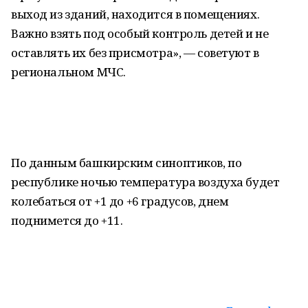
выход из зданий, находится в помещениях.
Важно взять под особый контроль детей и не
оставлять их без присмотра», — советуют в
региональном МЧС.
По данным башкирским синоптиков, по
республике ночью температура воздуха будет
колебаться от +1 до +6 градусов, днем
поднимется до +11.