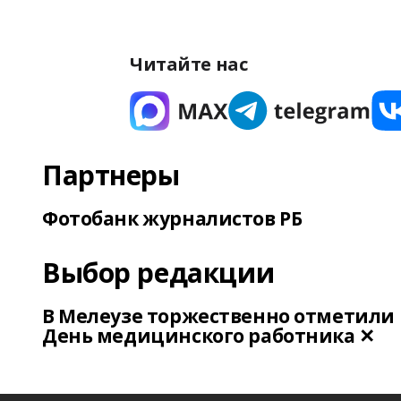
Читайте нас
Партнеры
Фотобанк журналистов РБ
Выбор редакции
В Мелеузе торжественно отметили
День медицинского работника ✕