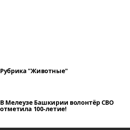
Рубрика "Животные"
В Мелеузе Башкирии волонтёр СВО
отметила 100-летие!