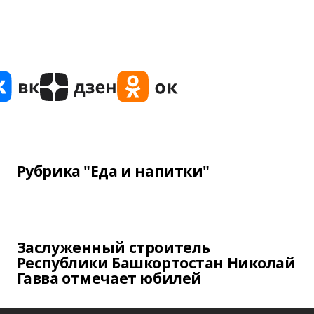
Рубрика "Еда и напитки"
Заслуженный строитель
Республики Башкортостан Николай
Гавва отмечает юбилей