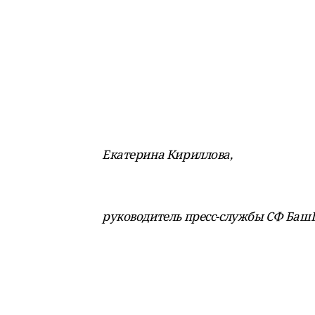
Екатерина Кириллова,
руководитель пресс-службы СФ Баш